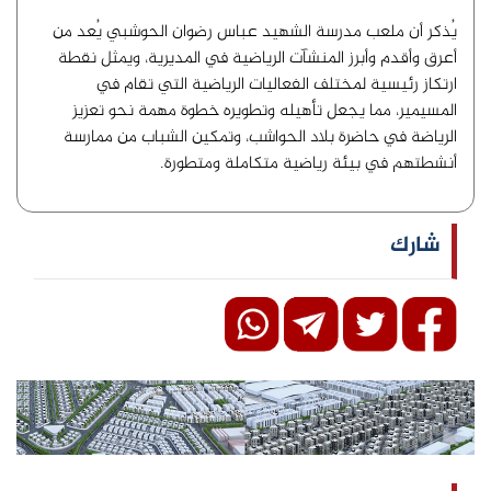
يُذكر أن ملعب مدرسة الشهيد عباس رضوان الحوشبي يُعد من
أعرق وأقدم وأبرز المنشآت الرياضية في المديرية، ويمثل نقطة
ارتكاز رئيسية لمختلف الفعاليات الرياضية التي تقام في
المسيمير، مما يجعل تأهيله وتطويره خطوة مهمة نحو تعزيز
الرياضة في حاضرة بلاد الحواشب، وتمكين الشباب من ممارسة
أنشطتهم في بيئة رياضية متكاملة ومتطورة.
شارك