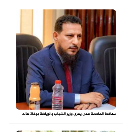
محافظ العاصمة عدن يعزّي وزير الشباب والرياضة بوفاة خاله