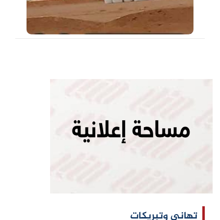
تهاني وتبريكات