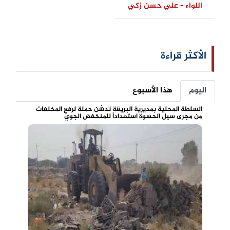
اللواء - علي حسن زكي
الأكثر قراءة
اليوم
هذا الأسبوع
السلطة المحلية بمديرية البريقة تدشن حملة لرفع المخلفات
من مجرى سيل الحسوة استعداداً للمنخفض الجوي