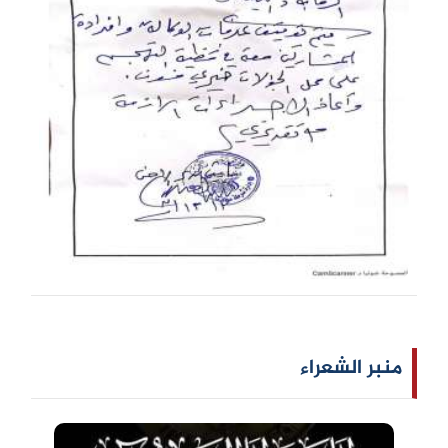
منبر الشعراء