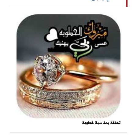
تهنئة بمناسبة خطوبة