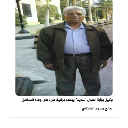
وكيل وزارة العدل "مديد" يبعث برقية عزاء في وفاة المناضل
صالح محمد الخلاقي