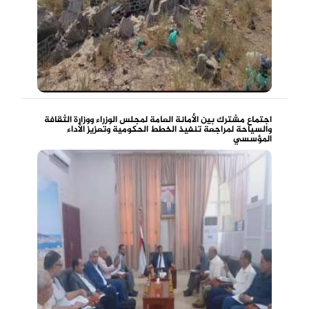
اجتماع مشترك بين الأمانة العامة لمجلس الوزراء ووزارة الثقافة
والسياحة لمراجعة تنفيذ الخطط الحكومية وتعزيز الأداء
المؤسسي