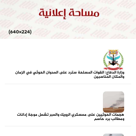
وزارة الدفاع: القوات المسلحة سترد على العدوان الحوثي في الزمان
والمكان المناسبين
هجمات الحوثيين على معسكري الرويك والعبر تشعل موجة إدانات
ومطالب برد حاسم