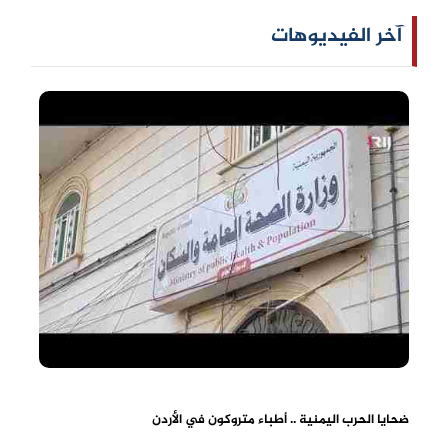
آخر الفيديوهات
ضحايا الحرب اليمنية .. أطباء متروكون في الأردن