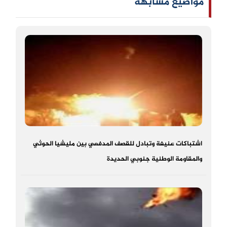
مواضيع مشابهه
اشتباكات عنيفة وتبادل للقصف المدفعي بين مليشيا الحوثي
والمقاومة الوطنية جنوبي الحديدة