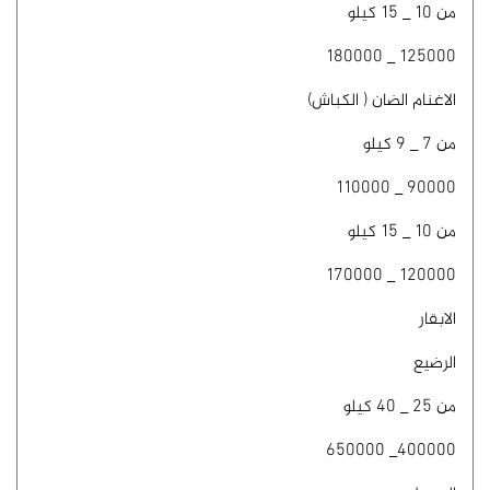
من 10 _ 15 كيلو
125000 _ 180000
الاغنام الضان ( الكباش)
من 7 _ 9 كيلو
90000 _ 110000
من 10 _ 15 كيلو
120000 _ 170000
الابقار
الرضيع
من 25 _ 40 كيلو
400000_ 650000