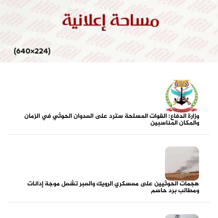
وزارة الدفاع: القوات المسلحة سترد على العدوان الحوثي في الزمان
والمكان المناسبين
هجمات الحوثيين على معسكري الرويك والعبر تشعل موجة إدانات
ومطالب برد حاسم