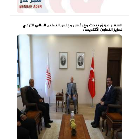
السفير طريق يبحث مع رئيس مجلس التعليم العالي التركي
تعزيز التعاون الأكاديمي