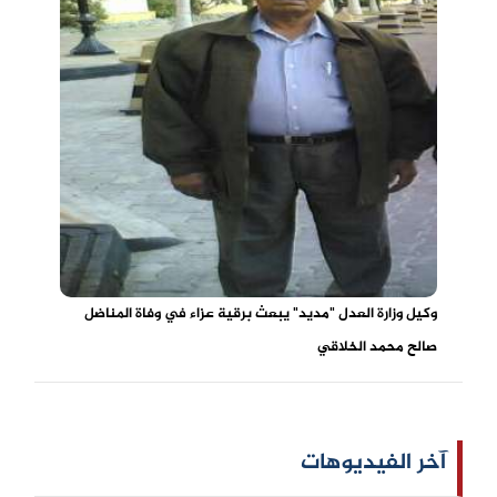
وكيل وزارة العدل "مديد" يبعث برقية عزاء في وفاة المناضل
صالح محمد الخلاقي
آخر الفيديوهات