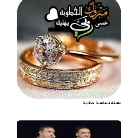
تهنئة بمناسبة خطوبة