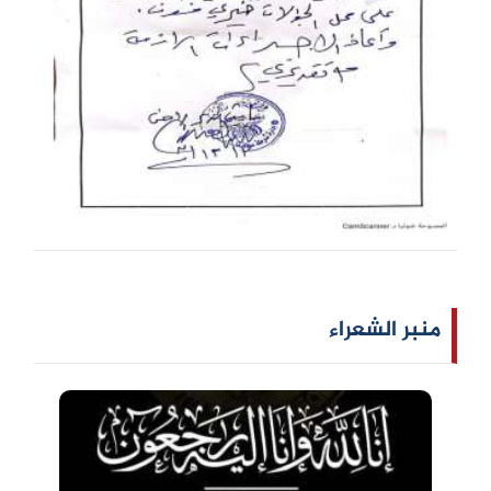
منبر الشعراء