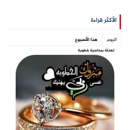
الأكثر قراءة
اليوم
هذا الأسبوع
تهنئة بمناسبة خطوبة