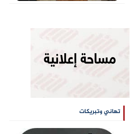
تهاني وتبريكات