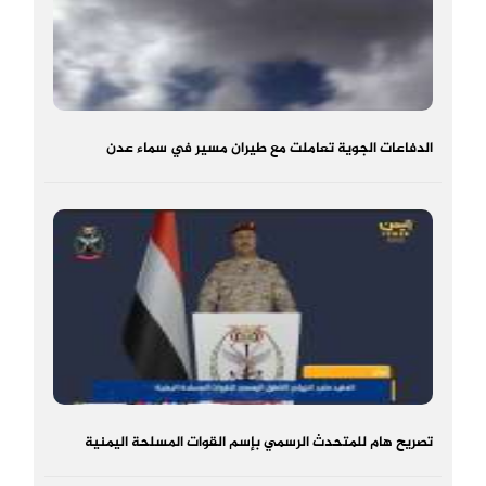
الدفاعات الجوية تعاملت مع طيران مسير في سماء عدن
تصريح هام للمتحدث الرسمي بإسم القوات المسلحة اليمنية