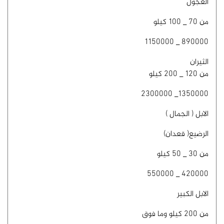
العجول
من 70 _ 100 كيلو
890000 _ 1150000
الثيران
من 120 _ 200 كيلو
1350000_ 2300000
الابل ( الجمال )
الرضيع( قعدان)
من 30 _ 50 كيلو
420000 _ 550000
الابل الكبير
من 200 كيلو وما فوق