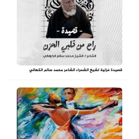
قصيدة غزلية لشيخ الشعراء الشاعر محمد سالم الكهالي