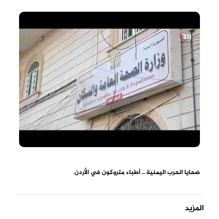
ضحايا الحرب اليمنية .. أطباء متروكون في الأردن
المزيد