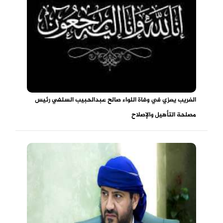
الغريب يعزي في وفاة اللواء صالح عبدالحبيب السلفي رئيس
مصلحة التأهيل والإصلاح