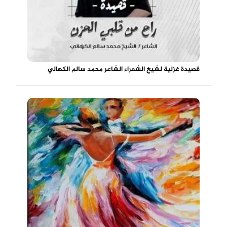
قصيدة غزلية لشيخ الشعراء الشاعر محمد سالم الكهالي