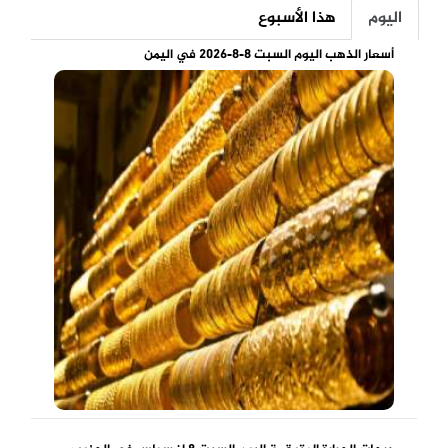
اليوم
هذا الأسبوع
أسعار الذهب اليوم السبت 8-8-2026 في اليمن