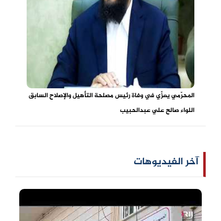
المحرّمي يعزِّي في وفاة رئيس مصلحة التأهيل والإصلاح السابق
اللواء صالح علي عبدالحبيب
آخر الفيديوهات