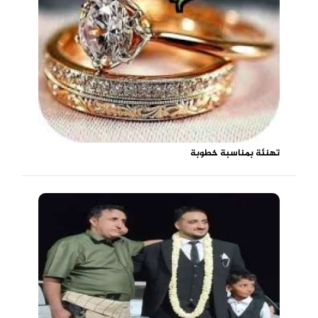
تهنئة بمناسبة خطوبة