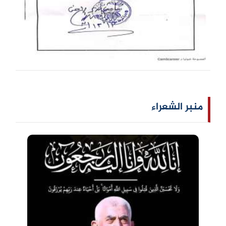
منبر الشعراء