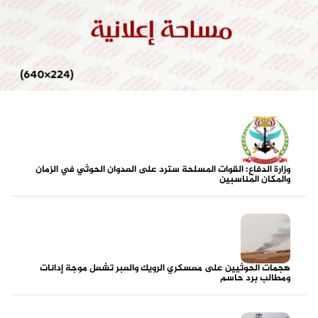
وزارة الدفاع: القوات المسلحة سترد على العدوان الحوثي في الزمان
والمكان المناسبين
هجمات الحوثيين على معسكري الرويك والعبر تشعل موجة إدانات
ومطالب برد حاسم