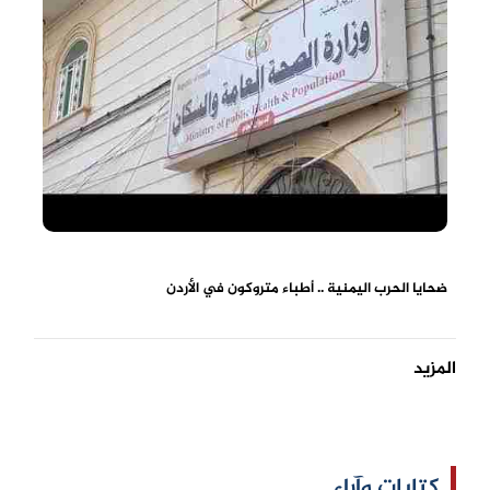
ضحايا الحرب اليمنية .. أطباء متروكون في الأردن
المزيد
كتابات وآراء