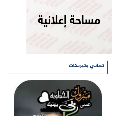
تهاني وتبريكات