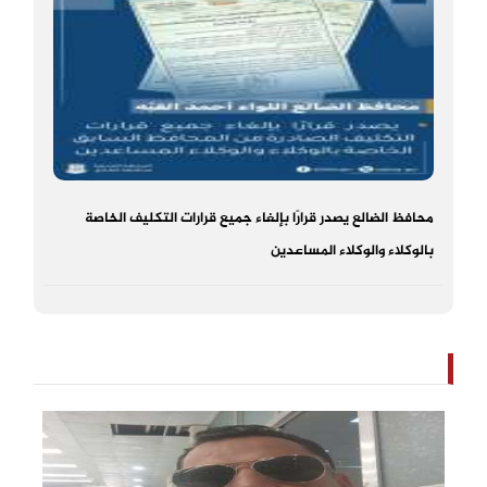
محافظ الضالع يصدر قرارًا بإلغاء جميع قرارات التكليف الخاصة
بالوكلاء والوكلاء المساعدين