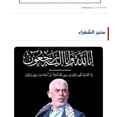
منبر الشعراء