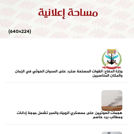
وزارة الدفاع: القوات المسلحة سترد على العدوان الحوثي في الزمان
والمكان المناسبين
هجمات الحوثيين على معسكري الرويك والعبر تشعل موجة إدانات
ومطالب برد حاسم