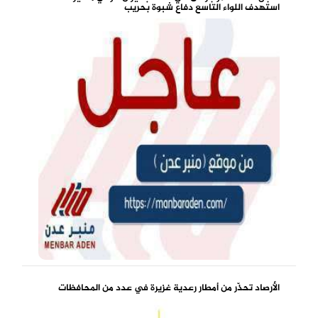
استهدف اللواء التاسع دفاع شبوة بحريب
الأرصاد تحذّر من أمطار رعدية غزيرة في عدد من المحافظات