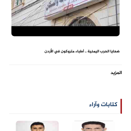
ضحايا الحرب اليمنية .. أطباء متروكون في الأردن
المزيد
كتابات وآراء