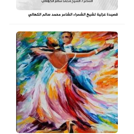
قصيدة غزلية لشيخ الشعراء الشاعر محمد سالم الكهالي