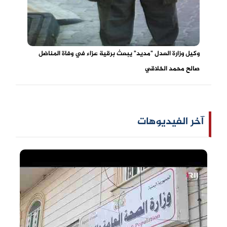
وكيل وزارة العدل "مديد" يبعث برقية عزاء في وفاة المناضل
صالح محمد الخلاقي
آخر الفيديوهات