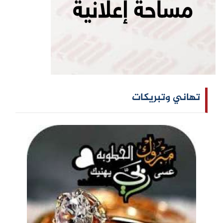
تهاني وتبريكات