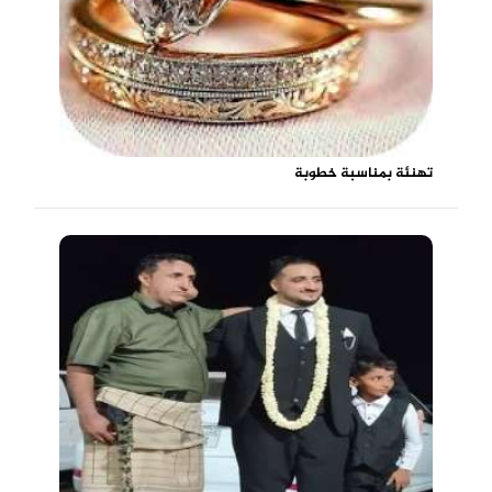
تهنئة بمناسبة خطوبة