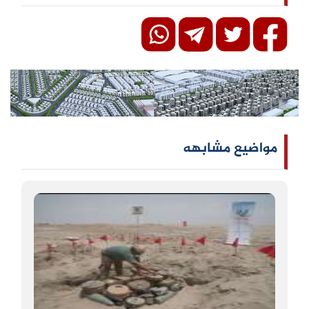
مواضيع مشابهه