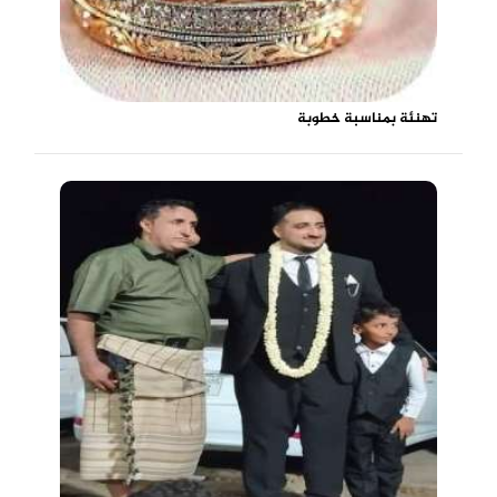
تهنئة بمناسبة خطوبة