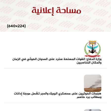
وزارة الدفاع: القوات المسلحة سترد على العدوان الحوثي في الزمان
والمكان المناسبين
هجمات الحوثيين على معسكري الرويك والعبر تشعل موجة إدانات
ومطالب برد حاسم