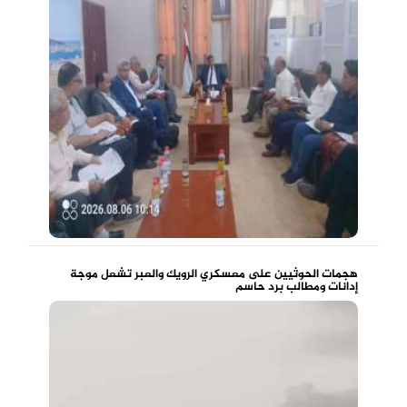
هجمات الحوثيين على معسكري الرويك والعبر تشعل موجة
إدانات ومطالب برد حاسم