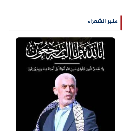
منبر الشعراء