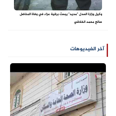
وكيل وزارة العدل "مديد" يبعث برقية عزاء في وفاة المناضل
صالح محمد الخلاقي
آخر الفيديوهات