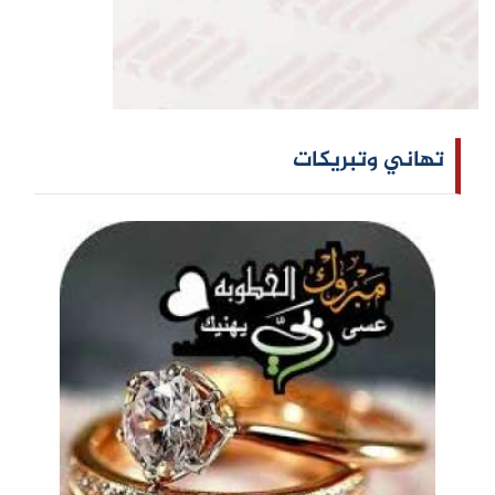
تهاني وتبريكات