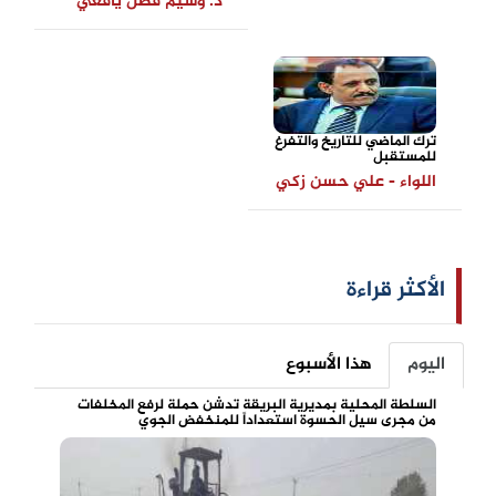
د. وسيم فضل يافعي
ترك الماضي للتاريخ والتفرغ
للمستقبل
اللواء - علي حسن زكي
الأكثر قراءة
اليوم
هذا الأسبوع
السلطة المحلية بمديرية البريقة تدشن حملة لرفع المخلفات
من مجرى سيل الحسوة استعداداً للمنخفض الجوي