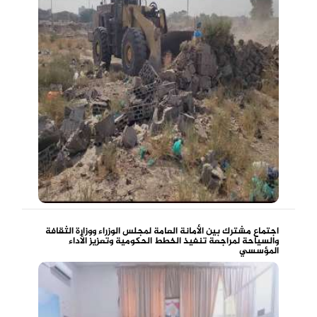
اجتماع مشترك بين الأمانة العامة لمجلس الوزراء ووزارة الثقافة
والسياحة لمراجعة تنفيذ الخطط الحكومية وتعزيز الأداء
المؤسسي