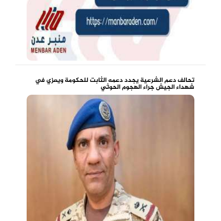
تحالف دعم الشرعية يجدد دعمه الثابت للحكومة ويعزي في
شهداء الجيش جراء الهجوم الحوثي