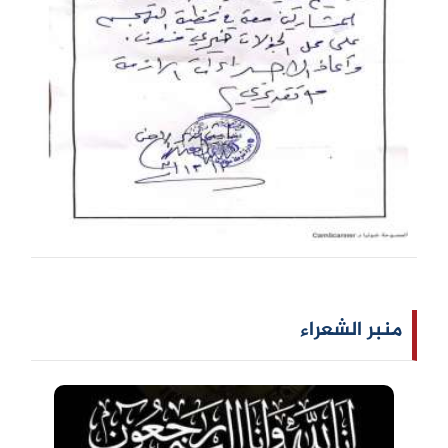
منبر الشعراء