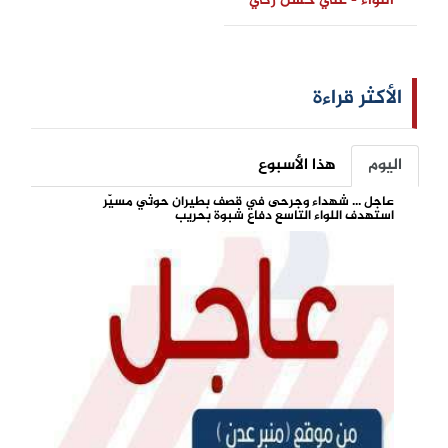
اللواء - علي حسن زكي
الأكثر قراءة
اليوم
هذا الأسبوع
عاجل ... شهداء وجرحى في قصف بطيران حوثي مسيّر
استهدف اللواء التاسع دفاع شبوة بحريب