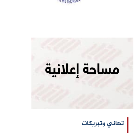
تهاني وتبريكات