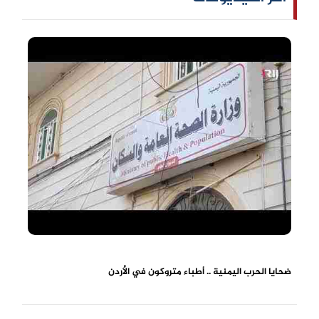
ضحايا الحرب اليمنية .. أطباء متروكون في الأردن