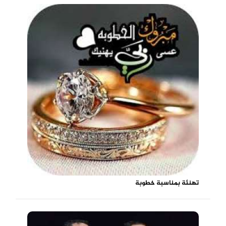
تهنئة بمناسبة خطوبة