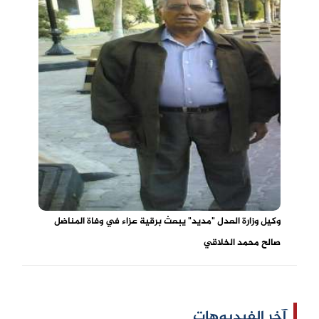
وكيل وزارة العدل "مديد" يبعث برقية عزاء في وفاة المناضل
صالح محمد الخلاقي
آخر الفيديوهات