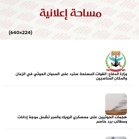
وزارة الدفاع: القوات المسلحة سترد على العدوان الحوثي في الزمان
والمكان المناسبين
هجمات الحوثيين على معسكري الرويك والعبر تشعل موجة إدانات
ومطالب برد حاسم