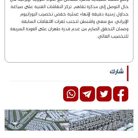
حال التوصل إلى مذكرة تفاهم. تركز النقاشات الفنية على صياغة
جداول زمنية دقيقة لإنهاء عملية خفض تخصيب اليورانيوم
الإيراني، مع سعي واشنطن لتجنب ثغرات الاتفاقات السابقة
وضمان التحقق الصارم من عدم قدرة طهران على العودة السريعة
للتخصيب العالي.
شارك