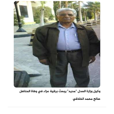
وكيل وزارة العدل "مديد" يبعث برقية عزاء في وفاة المناضل
صالح محمد الخلاقي