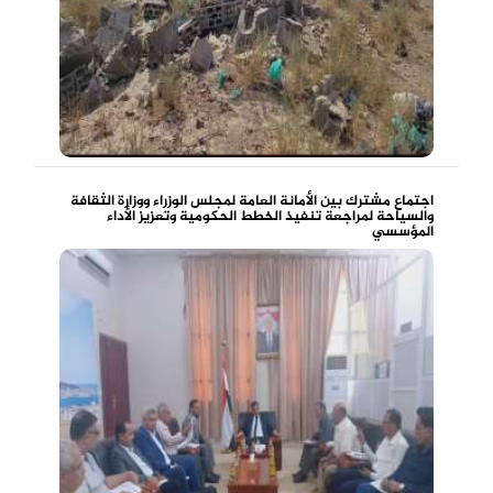
اجتماع مشترك بين الأمانة العامة لمجلس الوزراء ووزارة الثقافة
والسياحة لمراجعة تنفيذ الخطط الحكومية وتعزيز الأداء
المؤسسي