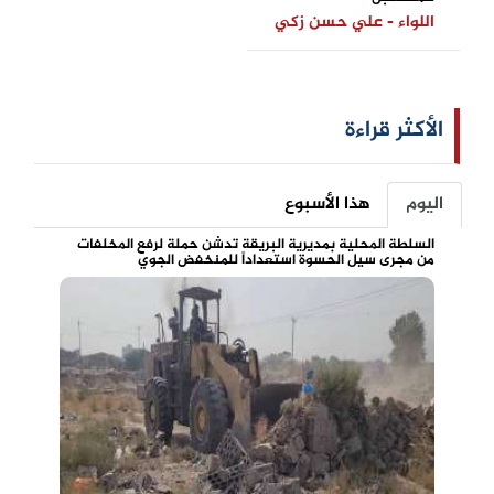
اللواء - علي حسن زكي
الأكثر قراءة
اليوم
هذا الأسبوع
السلطة المحلية بمديرية البريقة تدشن حملة لرفع المخلفات
من مجرى سيل الحسوة استعداداً للمنخفض الجوي