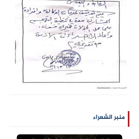
منبر الشعراء