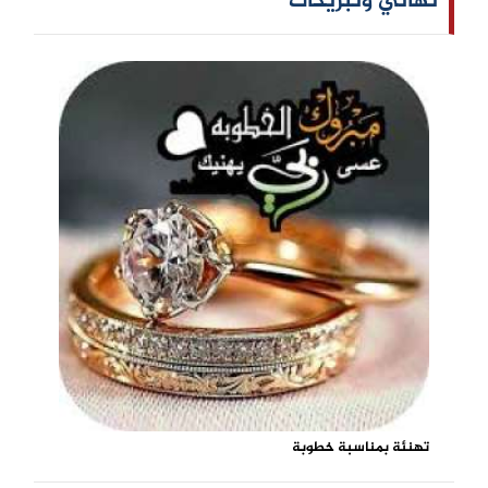
تهاني وتبريكات
تهنئة بمناسبة خطوبة