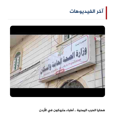
آخر الفيديوهات
ضحايا الحرب اليمنية .. أطباء متروكون في الأردن