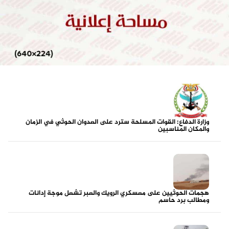
وزارة الدفاع: القوات المسلحة سترد على العدوان الحوثي في الزمان
والمكان المناسبين
هجمات الحوثيين على معسكري الرويك والعبر تشعل موجة إدانات
ومطالب برد حاسم