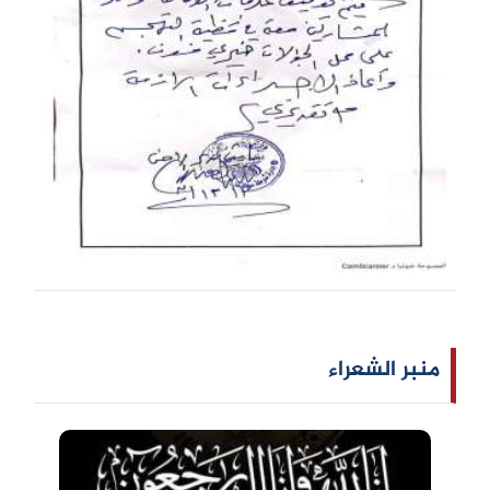
منبر الشعراء