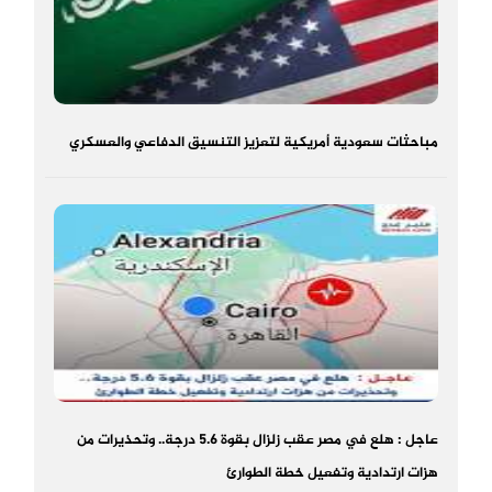
مباحثات سعودية أمريكية لتعزيز التنسيق الدفاعي والعسكري
عاجل : هلع في مصر عقب زلزال بقوة 5.6 درجة.. وتحذيرات من
هزات ارتدادية وتفعيل خطة الطوارئ