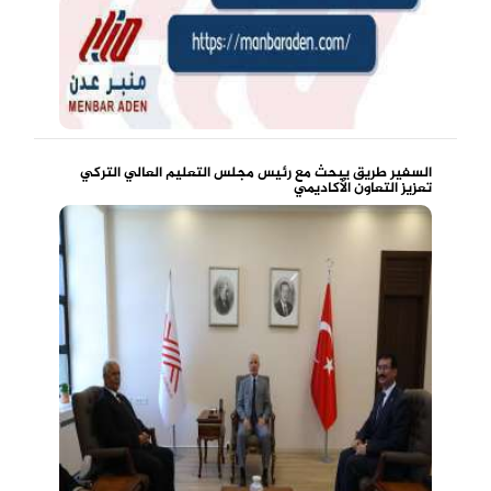
السفير طريق يبحث مع رئيس مجلس التعليم العالي التركي
تعزيز التعاون الأكاديمي