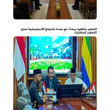
السفير بلفقيه يبحث مع عمدة باندونغ الاندونيسية تعزيز
التعاون المشترك