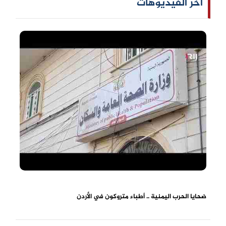
آخر الفيديوهات
ضحايا الحرب اليمنية .. أطباء متروكون في الأردن