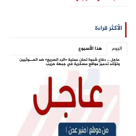
الأكثر قراءة
اليوم
هذا الأسبوع
عاجل ... دفاع شبوة تعلن عملية «الرد السريع» ضد الحـ.ـوثيين
وتؤكد تدمير مواقع عسكرية في جبهة حريب