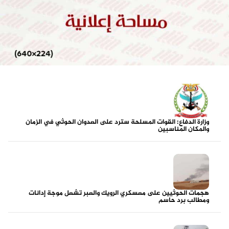
وزارة الدفاع: القوات المسلحة سترد على العدوان الحوثي في الزمان
والمكان المناسبين
هجمات الحوثيين على معسكري الرويك والعبر تشعل موجة إدانات
ومطالب برد حاسم