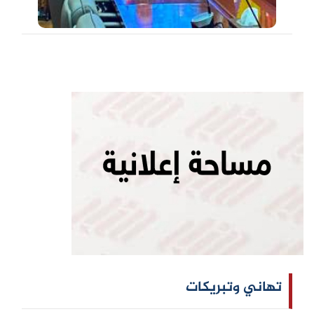
تهاني وتبريكات