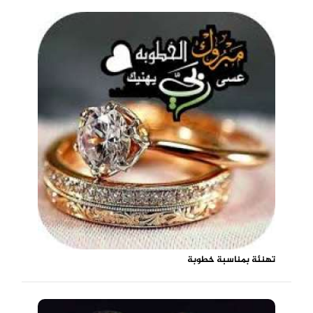
تهنئة بمناسبة خطوبة