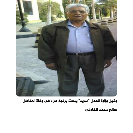
وكيل وزارة العدل "مديد" يبعث برقية عزاء في وفاة المناضل
صالح محمد الخلاقي