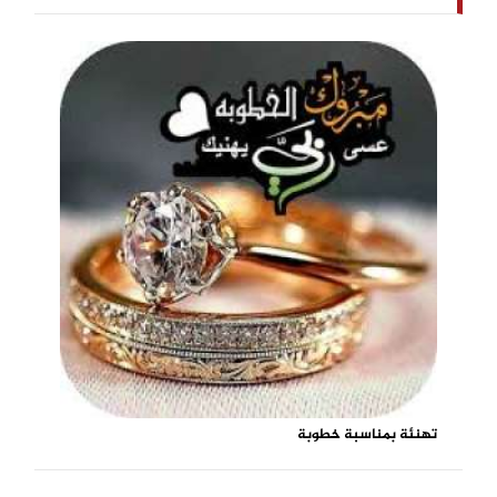
تهنئة بمناسبة خطوبة