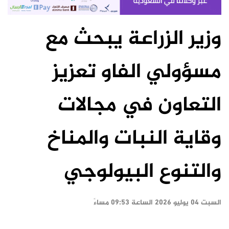
وزير الزراعة يبحث مع
مسؤولي الفاو تعزيز
التعاون في مجالات
وقاية النبات والمناخ
والتنوع البيولوجي
السبت ٠٤ يوليو ٢٠٢٦ الساعة ٠٩:٥٣ مساءً