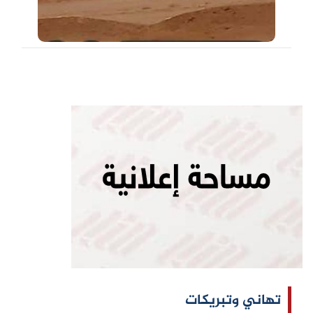
تهاني وتبريكات