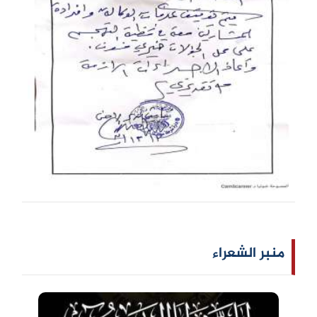
منبر الشعراء