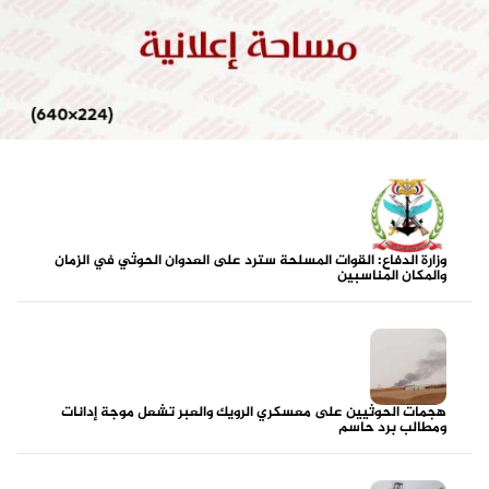
وزارة الدفاع: القوات المسلحة سترد على العدوان الحوثي في الزمان
والمكان المناسبين
هجمات الحوثيين على معسكري الرويك والعبر تشعل موجة إدانات
ومطالب برد حاسم