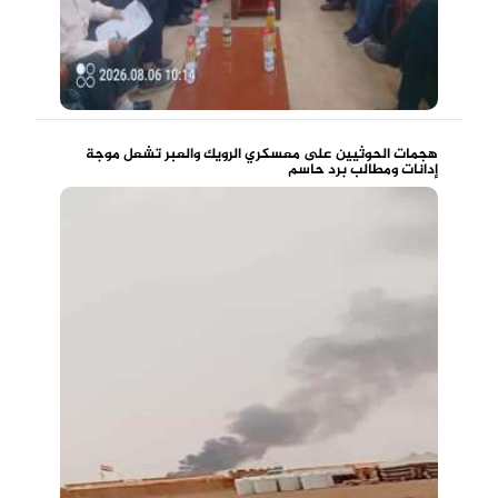
هجمات الحوثيين على معسكري الرويك والعبر تشعل موجة
إدانات ومطالب برد حاسم