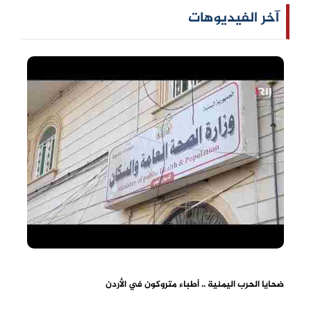
آخر الفيديوهات
ضحايا الحرب اليمنية .. أطباء متروكون في الأردن