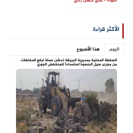
اللواء - علي حسن زكي
الأكثر قراءة
اليوم
هذا الأسبوع
السلطة المحلية بمديرية البريقة تدشن حملة لرفع المخلفات
من مجرى سيل الحسوة استعداداً للمنخفض الجوي