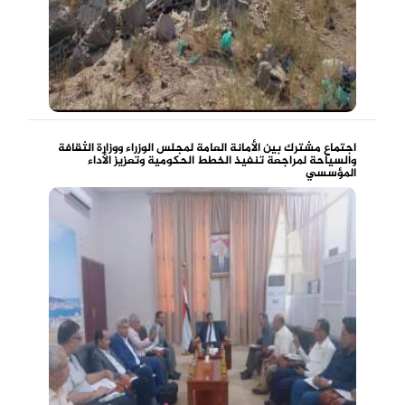
اجتماع مشترك بين الأمانة العامة لمجلس الوزراء ووزارة الثقافة
والسياحة لمراجعة تنفيذ الخطط الحكومية وتعزيز الأداء
المؤسسي