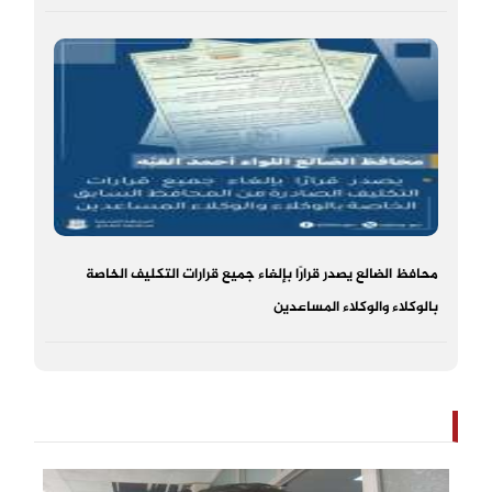
محافظ الضالع يصدر قرارًا بإلغاء جميع قرارات التكليف الخاصة
بالوكلاء والوكلاء المساعدين