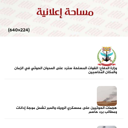
وزارة الدفاع: القوات المسلحة سترد على العدوان الحوثي في الزمان
والمكان المناسبين
هجمات الحوثيين على معسكري الرويك والعبر تشعل موجة إدانات
ومطالب برد حاسم