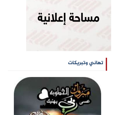
تهاني وتبريكات