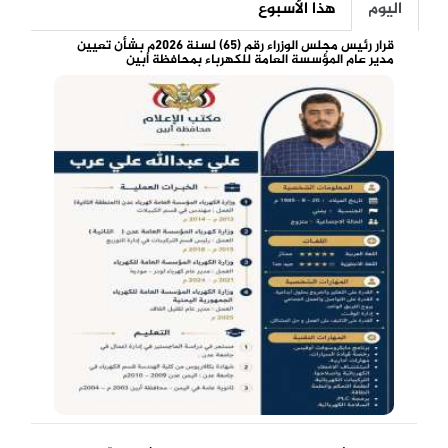
اليوم
هذا الأسبوع
قرار رئيس مجلس الوزراء رقم (65) لسنة 2026م بشأن تعيين
مدير عام المؤسسة العامة للكهرباء بمحافظة أبين