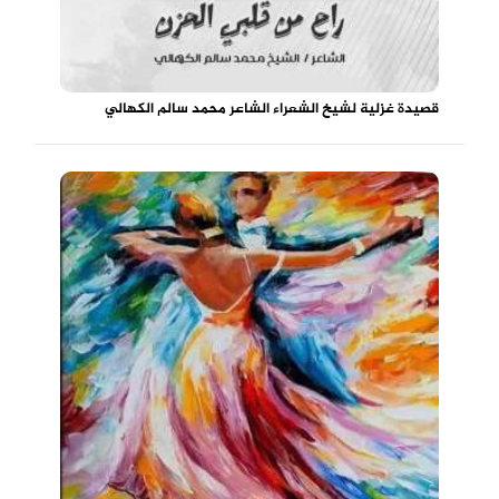
قصيدة غزلية لشيخ الشعراء الشاعر محمد سالم الكهالي