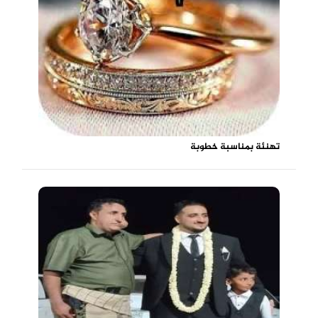
تهنئة بمناسبة خطوبة