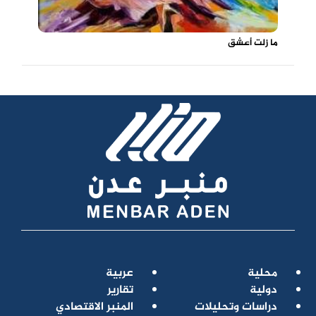
ما زلت أعشق
محلية
عربية
دولية
تقارير
دراسات وتحليلات
المنبر الاقتصادي