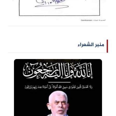
منبر الشعراء