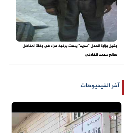
وكيل وزارة العدل "مديد" يبعث برقية عزاء في وفاة المناضل
صالح محمد الخلاقي
آخر الفيديوهات