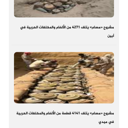
مشروع «مسام» يتلف 4271 من الألغام والمخلفات الحربية في
أبين
مشروع «مسام» يتلف 4141 قطعة من الألغام والمخلفات الحربية
في ميدي