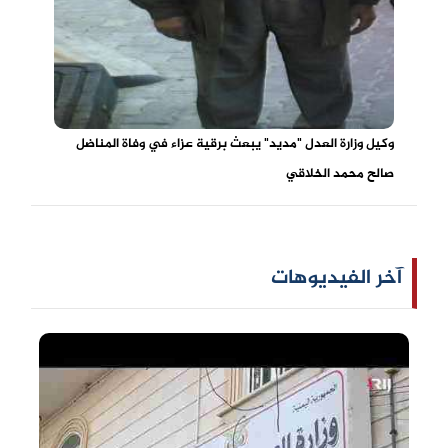
وكيل وزارة العدل "مديد" يبعث برقية عزاء في وفاة المناضل
صالح محمد الخلاقي
آخر الفيديوهات