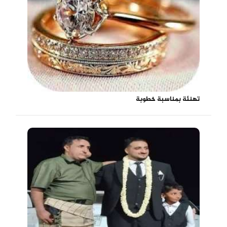
تهنئة بمناسبة خطوبة