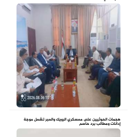
هجمات الحوثيين على معسكري الرويك والعبر تشعل موجة
إدانات ومطالب برد حاسم