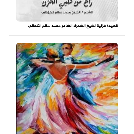
قصيدة غزلية لشيخ الشعراء الشاعر محمد سالم الكهالي