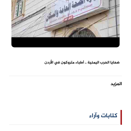
ضحايا الحرب اليمنية .. أطباء متروكون في الأردن
المزيد
كتابات وآراء