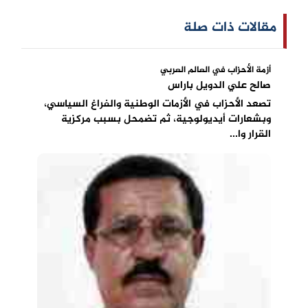
مقالات ذات صلة
أزمة الأحزاب في العالم العربي
صالح علي الدويل باراس
تصعد الأحزاب في الأزمات الوطنية والفراغ السياسي،
وبشعارات أيديولوجية، ثم تضمحل بسبب مركزية
القرار وا...