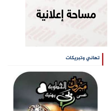
تهاني وتبريكات