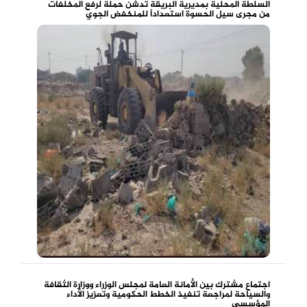
السلطة المحلية بمديرية البريقة تدشن حملة لرفع المخلفات
من مجرى سيل الحسوة استعداداً للمنخفض الجوي
اجتماع مشترك بين الأمانة العامة لمجلس الوزراء ووزارة الثقافة
والسياحة لمراجعة تنفيذ الخطط الحكومية وتعزيز الأداء
المؤسسي