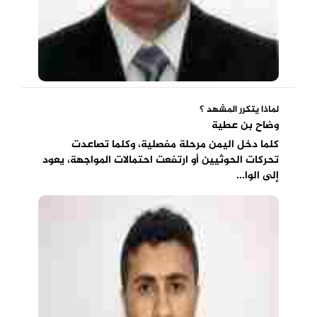
لماذا يتكرر المشهد ؟
وضاح بن عطية
كلما دخل اليمن مرحلة مفصلية، وكلما تصاعدت
تحركات الحوثيين أو ارتفعت احتمالات المواجهة، يعود
إلى الوا...