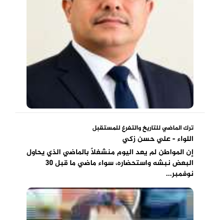
ترك الماضي للتاريخ والتفرغ للمستقبل
اللواء - علي حسن زكي
إن المواطن لم يعد اليوم منشغلاً بالماضي الذي يحاول
البعض نبشه واستحضاره، سواء ماضي ما قبل 30
نوفمبر...