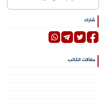
شارك
مقالات الكاتب