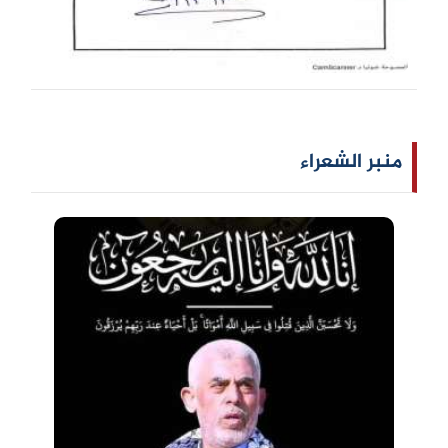
منبر الشعراء