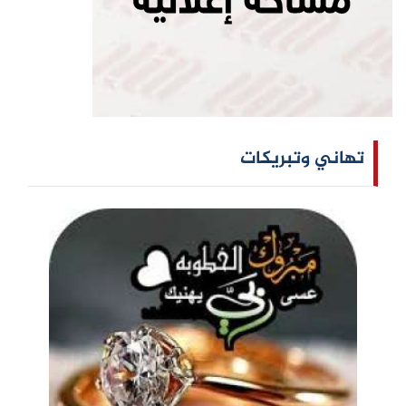
تهاني وتبريكات