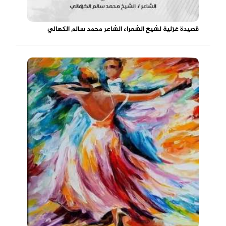
قصيدة غزلية لشيخ الشعراء الشاعر محمد سالم الكهالي