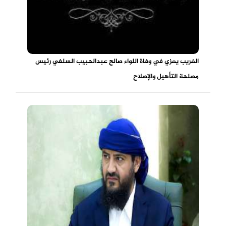
الغريب يعزي في وفاة اللواء صالح عبدالحبيب السلفي رئيس
مصلحة التأهيل والإصلاح