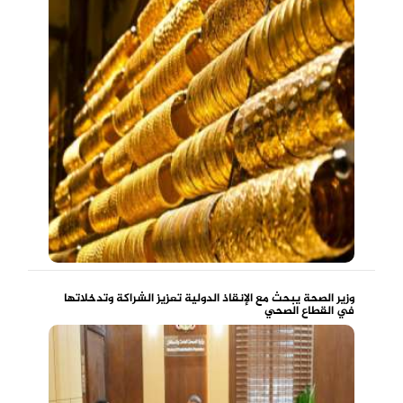
وزير الصحة يبحث مع الإنقاذ الدولية تعزيز الشراكة وتدخلاتها
في القطاع الصحي