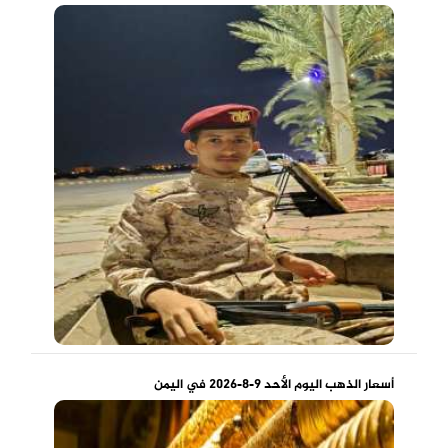
أسعار الذهب اليوم الأحد 9-8-2026 في اليمن