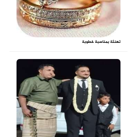
تهنئة بمناسبة خطوبة