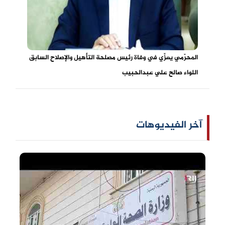
المحرّمي يعزِّي في وفاة رئيس مصلحة التأهيل والإصلاح السابق
اللواء صالح علي عبدالحبيب
آخر الفيديوهات