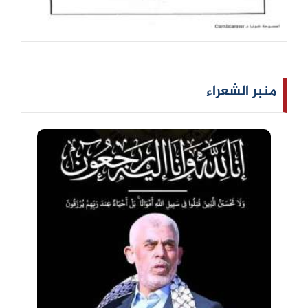
منبر الشعراء