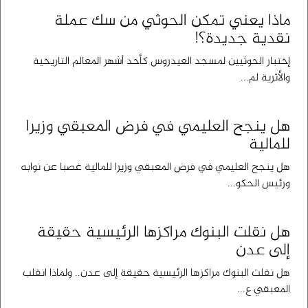
ماذا يعني تمكن الحوثي من سك عملة
نقدية جديدة؟!
إختبار الحوثيين لمسجد العيدروس كأحد أشهر المعالم التاريخية
والأثرية لم...
هل ينجح العليمي في فرض المعبقي وزيرا
للمالية
هل ينجح العليمي في فرض المعبقي وزيرا للمالية غصبا عن نوابه
ورئيس الحكو...
هل نقلت البنوك مراكزها الرئيسية حقيقة
إلى عدن
هل نقلت البنوك مراكزها الرئيسية حقيقة إلى عدن.. ولماذا انقلب
المعبقي ع...