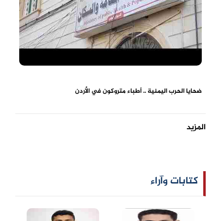
ضحايا الحرب اليمنية .. أطباء متروكون في الأردن
المزيد
كتابات وآراء