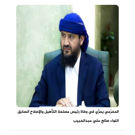
المحرّمي يعزِّي في وفاة رئيس مصلحة التأهيل والإصلاح السابق
اللواء صالح علي عبدالحبيب