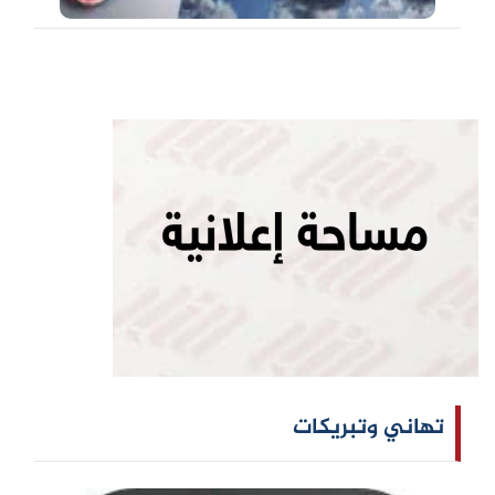
تهاني وتبريكات