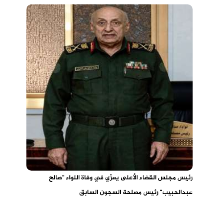
رئيس مجلس القضاء الأعلى يعزّي في وفاة اللواء "صالح
عبدالحبيب" رئيس مصلحة السجون السابق