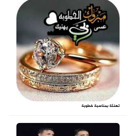
تهنئة بمناسبة خطوبة