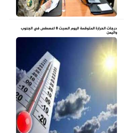
درجات الحرارة المتوقعة اليوم السبت 8 اغسطس في الجنوب
واليمن