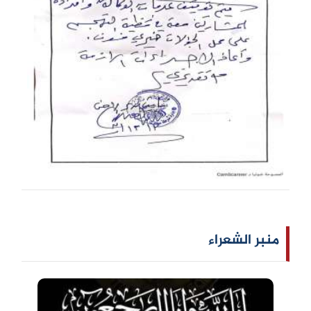
منبر الشعراء