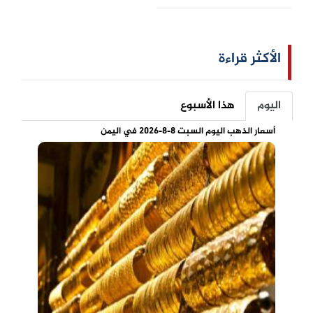
الأكثر قراءة
اليوم
هذا الأسبوع
أسعار الذهب اليوم السبت 8-8-2026 في اليمن