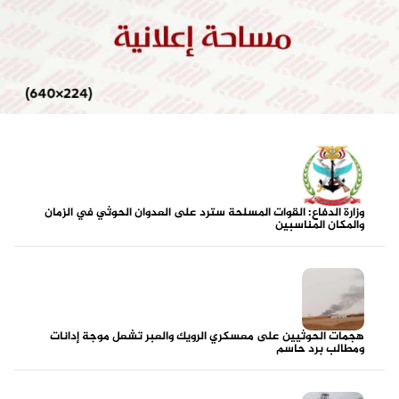
وزارة الدفاع: القوات المسلحة سترد على العدوان الحوثي في الزمان
والمكان المناسبين
هجمات الحوثيين على معسكري الرويك والعبر تشعل موجة إدانات
ومطالب برد حاسم