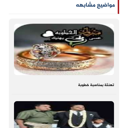
مواضيع مشابهه
تهنئة بمناسبة خطوبة