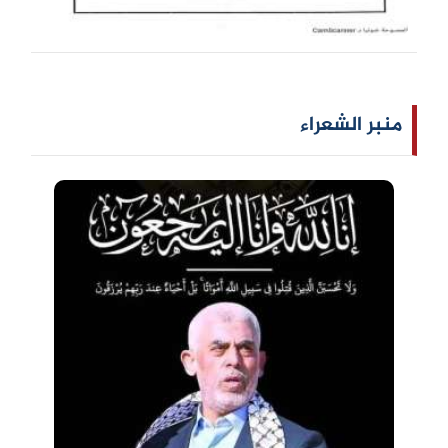
منبر الشعراء