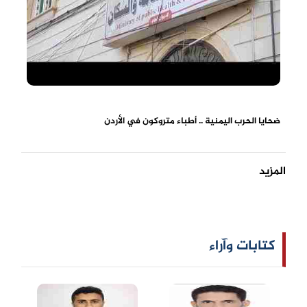
ضحايا الحرب اليمنية .. أطباء متروكون في الأردن
المزيد
كتابات وآراء