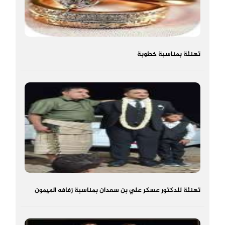
تهنئة بمناسبة خطوبة
تهنئة للدكتور عسكر علي بن سعدان بمناسبة زفافه الميمون