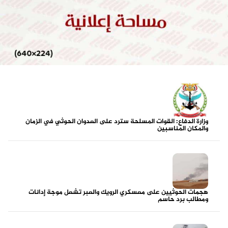
وزارة الدفاع: القوات المسلحة سترد على العدوان الحوثي في الزمان
والمكان المناسبين
هجمات الحوثيين على معسكري الرويك والعبر تشعل موجة إدانات
ومطالب برد حاسم