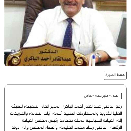
حفظ الصورة
عدن - منبر عدن - خاص
رفع الدكتور عبدالقادر أحمد الباكري المدير العام التنفيذي للهيئة
العليا للأدوية والمستلزمات الطبية أسمى آيات التهاني والتبريكات
إلى القيادة السياسية ممثلة بفخامة رئيس مجلس القيادة
الرئاسي الدكتور رشاد محمد العليمي وأعضاء المجلس وإلى دولة