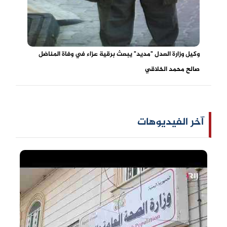
وكيل وزارة العدل "مديد" يبعث برقية عزاء في وفاة المناضل
صالح محمد الخلاقي
آخر الفيديوهات