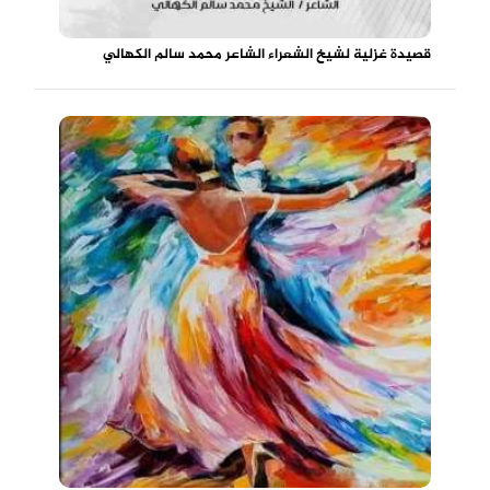
قصيدة غزلية لشيخ الشعراء الشاعر محمد سالم الكهالي