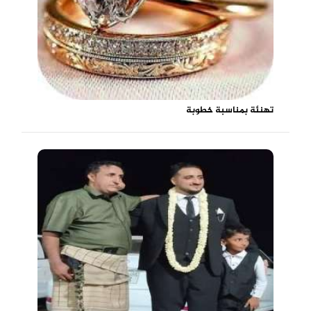
تهنئة بمناسبة خطوبة