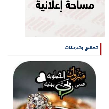
تهاني وتبريكات