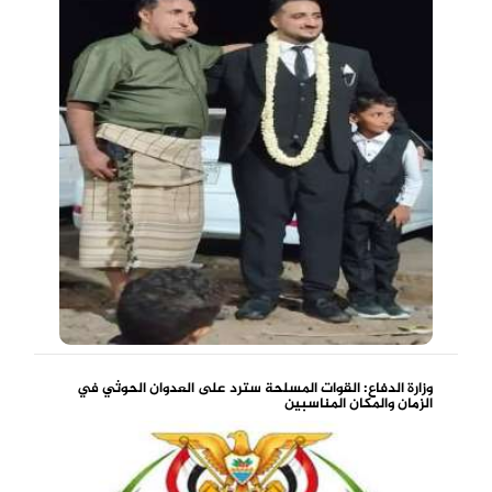
وزارة الدفاع: القوات المسلحة سترد على العدوان الحوثي في
الزمان والمكان المناسبين