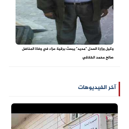
وكيل وزارة العدل "مديد" يبعث برقية عزاء في وفاة المناضل
صالح محمد الخلاقي
آخر الفيديوهات