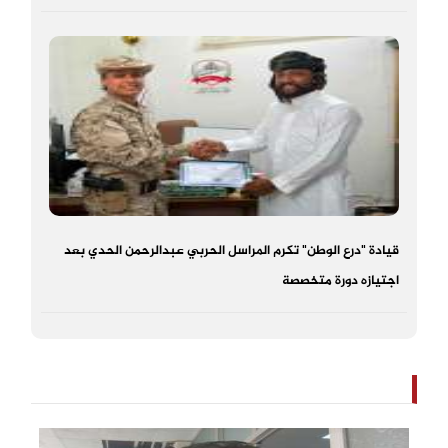
قيادة "درع الوطن" تكرم المراسل الحربي عبدالرحمن الحدي بعد
اجتيازه دورة متخصصة