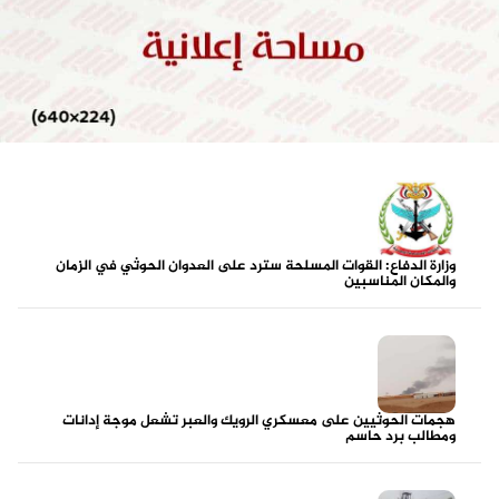
وزارة الدفاع: القوات المسلحة سترد على العدوان الحوثي في الزمان
والمكان المناسبين
هجمات الحوثيين على معسكري الرويك والعبر تشعل موجة إدانات
ومطالب برد حاسم