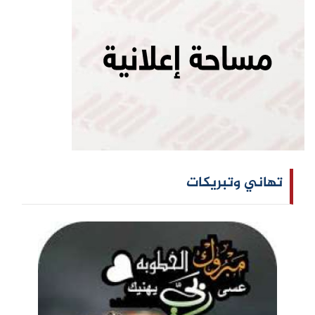
تهاني وتبريكات