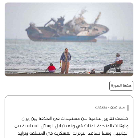
حفظ الصورة
منبر عدن - متابعات
كشفت تقارير إعلامية عن مستجدات في العلاقة بين إيران
والولايات المتحدة، تمثلت في وقف تبادل الرسائل السياسية بين
الجانبين، وسط تصاعد التوترات العسكرية في المنطقة وتزايد