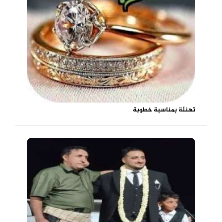
تهنئة بمناسبة خطوبة