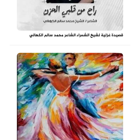
قصيدة غزلية لشيخ الشعراء الشاعر محمد سالم الكهالي