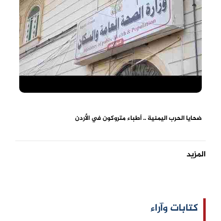
ضحايا الحرب اليمنية .. أطباء متروكون في الأردن
المزيد
كتابات وآراء