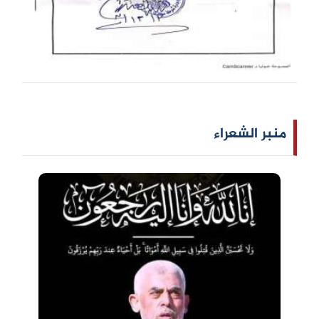
منبر الشعراء