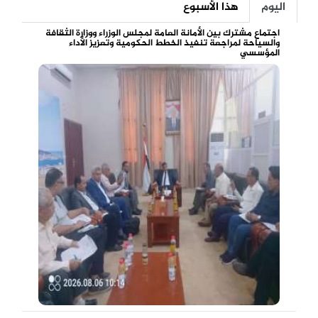
اليوم
هذا الأسبوع
اجتماع مشترك بين الأمانة العامة لمجلس الوزراء ووزارة الثقافة
والسياحة لمراجعة تنفيذ الخطط الحكومية وتعزيز الأداء
المؤسسي