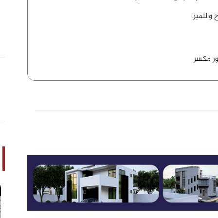
والتميز.
ور مكسر