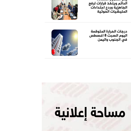
الدائم ويتخذ قرارات لرفع
الجاهزية وردع اعتداءات
المليشيات الحوثية
درجات الحرارة المتوقعة
اليوم السبت 8 اغسطس
في الجنوب واليمن