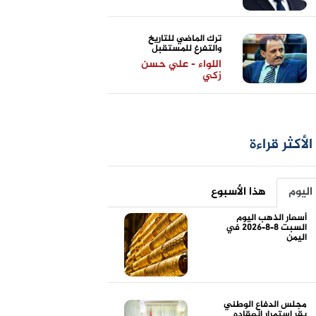
ترك الماضي للتاريخ
والتفرغ للمستقبل
اللواء - علي حسن
زكي
الأكثر قراءة
اليوم
هذا الأسبوع
أسعار الذهب اليوم
السبت 8-8-2026 في
اليمن
مجلس الدفاع الوطني
يقر استمرار انعقاده