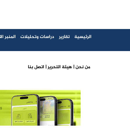
الرئيسية
تقارير
دراسات وتحليلات
المنبر ا
من نحن |
هيئة التحرير |
اتصل بنا