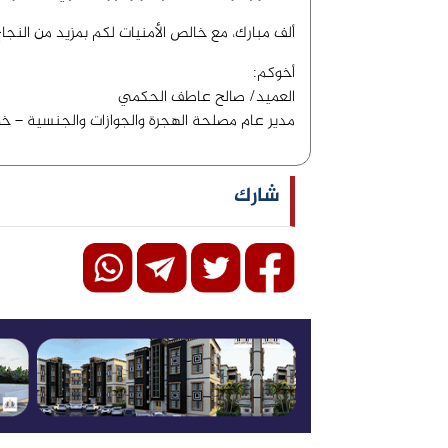
ألف مبارك، مع خالص الأمنيات لكم بمزيد من النجاح 
أخوكم:
العميد/ صالح عاطف الحكمي
مدير عام مصلحة الهجرة والجوازات والجنسية – خ
شارك