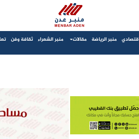
لاقتصادي
منبر الرياضة
مقالات
منبر الشعراء
ثقافة وفن
تعا