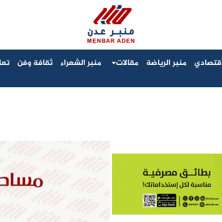
لاقتصادي
منبر الرياضة
مقالات
منبر الشعراء
ثقافة وفن
تعا