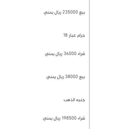
بيع 235000 ريال يمني
جرام عيار 18
شراء 36000 ريال يمني
بيع 38000 ريال يمني
جنيه الذهب
شراء 198500 ريال يمني