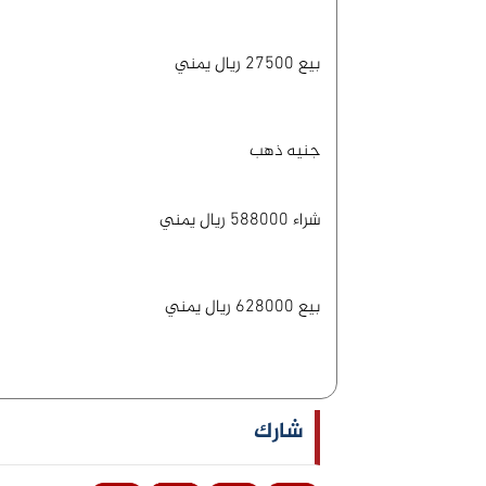
بيع 27500 ريال يمني
جنيه ذهب
شراء 588000 ريال يمني
بيع 628000 ريال يمني
شارك