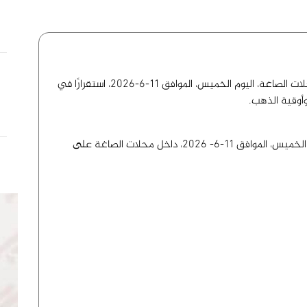
شهدت أسعار الذهب في الأسواق اليمنية داخل محلات الصاغة، اليوم الخميس، الموافق 11-6-2026، استقرارًا في
فيما يلي أسعار الذهب في الأسواق اليمنية، اليوم الخميس، الموافق 11-6- 2026، داخل محلات الصاغة على