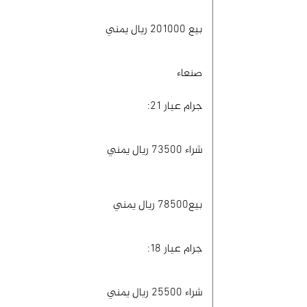
بيع 201000 ريال يمني
صنعاء
جرام عيار 21:
شراء 73500 ريال يمني
بيع78500 ريال يمني
جرام عيار 18:
شراء 25500 ريال يمني