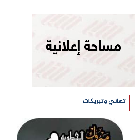
تهاني وتبريكات