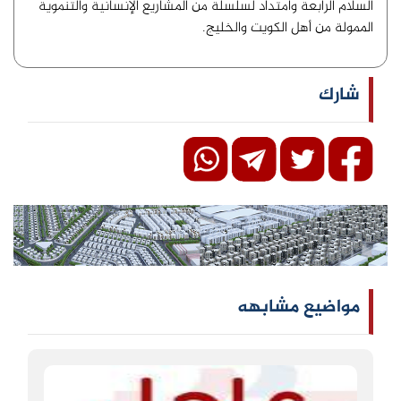
السلام الرابعة وامتداد لسلسلة من المشاريع الإنسانية والتنموية
الممولة من أهل الكويت والخليج.
شارك
مواضيع مشابهه