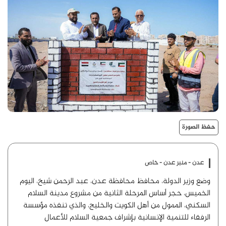
حفظ الصورة
عدن - منبر عدن - خاص
وضع وزير الدولة، محافظ محافظة عدن، عبد الرحمن شيخ، اليوم
الخميس، حجر أساس المرحلة الثانية من مشروع مدينة السلام
السكني، الممول من أهل الكويت والخليج، والذي تنفذه مؤسسة
الرفقاء للتنمية الإنسانية بإشراف جمعية السلام للأعمال