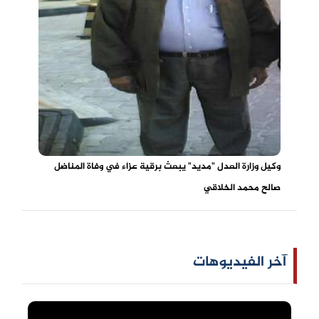
وكيل وزارة العدل "مديد" يبعث برقية عزاء في وفاة المناضل
صالح محمد الخلاقي
آخر الفيديوهات