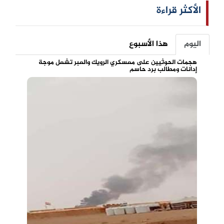
الأكثر قراءة
اليوم
هذا الأسبوع
هجمات الحوثيين على معسكري الرويك والعبر تشعل موجة
إدانات ومطالب برد حاسم