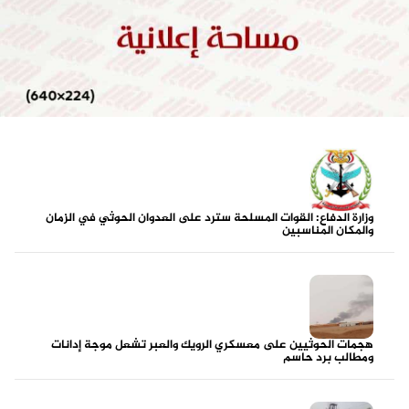
وزارة الدفاع: القوات المسلحة سترد على العدوان الحوثي في الزمان
والمكان المناسبين
هجمات الحوثيين على معسكري الرويك والعبر تشعل موجة إدانات
ومطالب برد حاسم