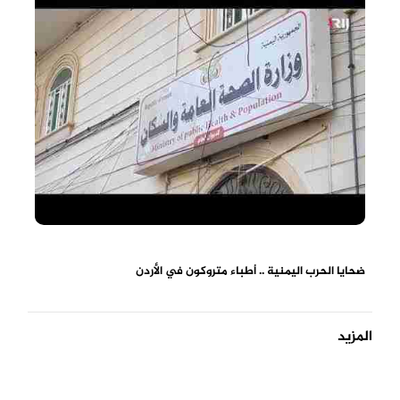
ضحايا الحرب اليمنية .. أطباء متروكون في الأردن
المزيد