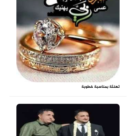
تهنئة بمناسبة خطوبة