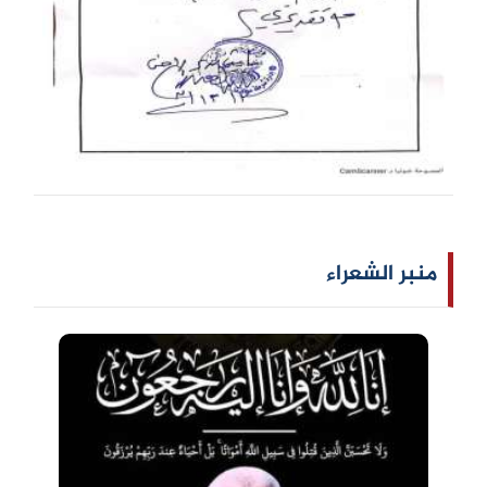
منبر الشعراء