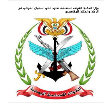
وزارة الدفاع: القوات المسلحة سترد على العدوان الحوثي في
الزمان والمكان المناسبين