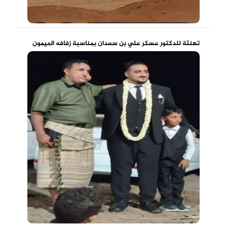
تهنئة للدكتور عسكر علي بن سعدان بمناسبة زفافه الميمون