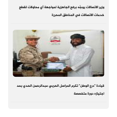
وزير الاتصالات يوجّه برفع الجاهزية لمواجهة أي محاولات لقطع
خدمات الاتصالات في المناطق المحررة
قيادة "درع الوطن" تكرم المراسل الحربي عبدالرحمن الحدي بعد
اجتيازه دورة متخصصة