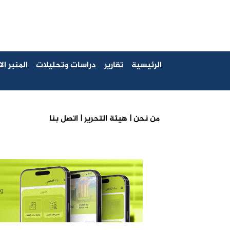
الرئيسية
تقارير
دراسات وتحليلات
المنبر ا
من نحن |
هيئة التحرير |
اتصل بنا