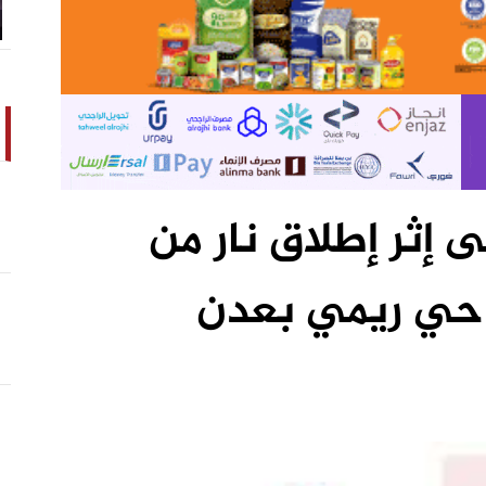
إثر إطلاق نار من
حي ريمي بعدن