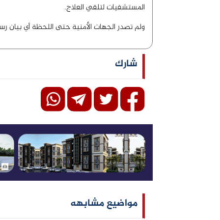
المستشفيات لتلقي العلاج.
ولم تصدر الجهات الأمنية حتى اللحظة أي بيان رسم
شارك
مواضيع مشابهه