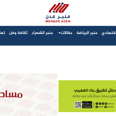
لاقتصادي
منبر الرياضة
مقالات
منبر الشعراء
ثقافة وفن
تعا