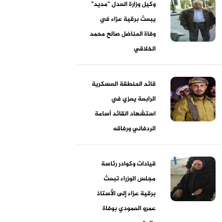
وكيل وزارة العدل "مديد"
يبعث برقية عزاء في
وفاة المناضل صالح محمد
الخلاقي
قائد المنطقة العسكرية
الرابعة يعزي في
استشهاد القائد أسامة
الردفاني ورفاقه
قيادات وكوادر رئاسة
مجلس الوزراء تبعث
برقية عزاء إلى الأستاذ
عمرو العمودي بوفاة