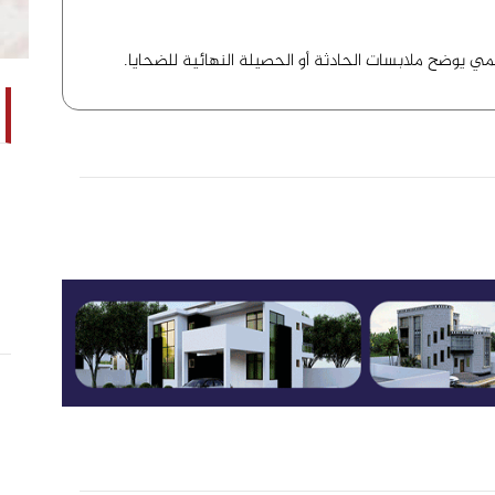
ي يوضح ملابسات الحادثة أو الحصيلة النهائية للضحايا.