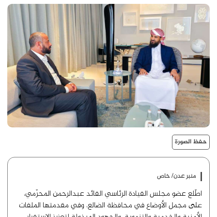
حفظ الصورة
منبر عدن/ خاص
اطّلع عضو مجلس القيادة الرئاسي القائد عبدالرحمن المحرّمي،
على مجمل الأوضاع في محافظة الضالع، وفي مقدمتها الملفات