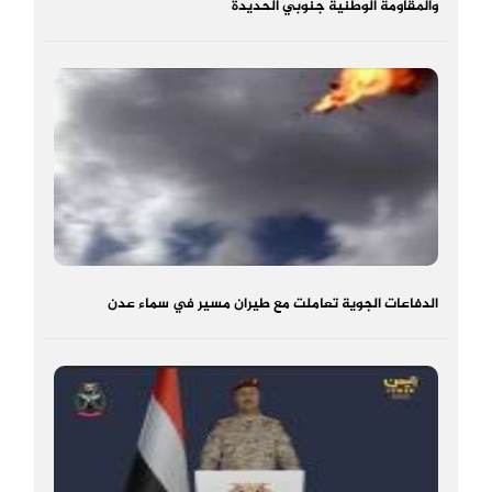
والمقاومة الوطنية جنوبي الحديدة
الدفاعات الجوية تعاملت مع طيران مسير في سماء عدن