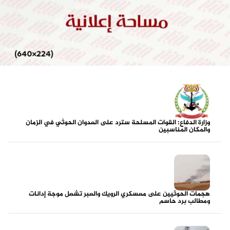
وزارة الدفاع: القوات المسلحة سترد على العدوان الحوثي في الزمان
والمكان المناسبين
هجمات الحوثيين على معسكري الرويك والعبر تشعل موجة إدانات
ومطالب برد حاسم