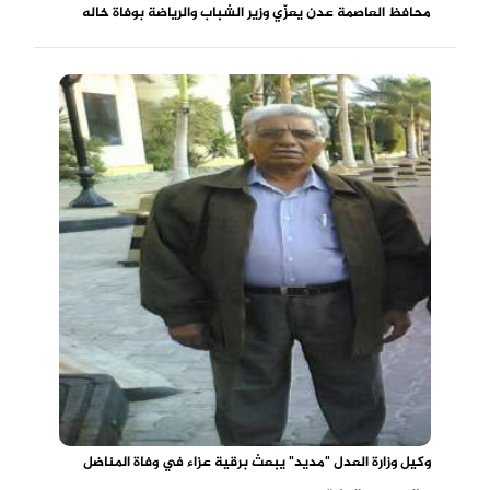
محافظ العاصمة عدن يعزّي وزير الشباب والرياضة بوفاة خاله
وكيل وزارة العدل "مديد" يبعث برقية عزاء في وفاة المناضل