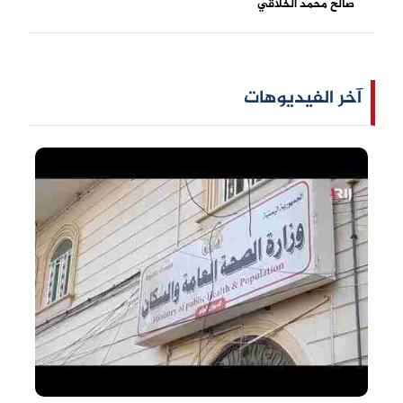
صالح محمد الخلاقي
آخر الفيديوهات