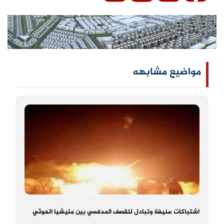
مواضيع مشابهه
اشتباكات عنيفة وتبادل للقصف المدفعي بين مليشيا الحوثي