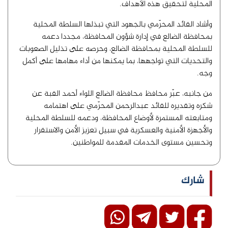
المحلية لتحقيق هذه الأهداف.
وأشاد القائد المحرّمي بالجهود التي تبذلها السلطة المحلية
بمحافظة الضالع في إدارة شؤون المحافظة، مجددا دعمه
للسلطة المحلية بمحافظة الضالع، وحرصه على تذليل الصعوبات
والتحديات التي تواجهها، بما يمكنها من أداء مهامها على أكمل
وجه.
من جانبه، عبّر محافظ محافظة الضالع اللواء أحمد القبة عن
شكره وتقديره للقائد عبدالرحمن المحرّمي على اهتمامه
ومتابعته المستمرة لأوضاع المحافظة، ودعمه للسلطة المحلية
والأجهزة الأمنية والعسكرية في سبيل تعزيز الأمن والاستقرار
وتحسين مستوى الخدمات المقدمة للمواطنين.
شارك