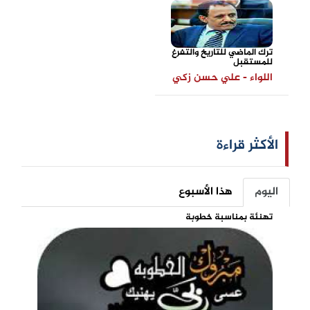
ترك الماضي للتاريخ والتفرغ
للمستقبل
اللواء - علي حسن زكي
الأكثر قراءة
اليوم
هذا الأسبوع
تهنئة بمناسبة خطوبة