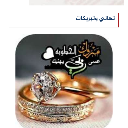
تهاني وتبريكات