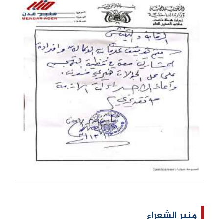
منبر الشعراء