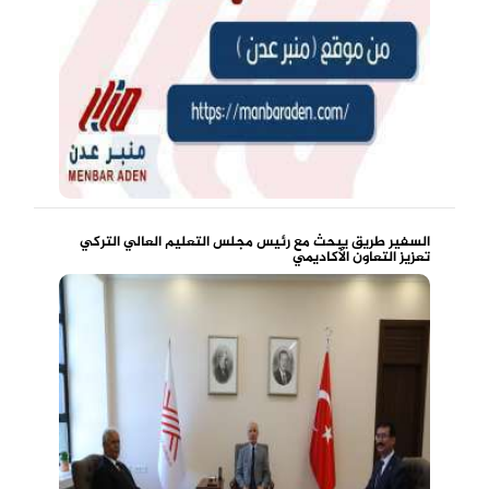
السفير طريق يبحث مع رئيس مجلس التعليم العالي التركي
تعزيز التعاون الأكاديمي