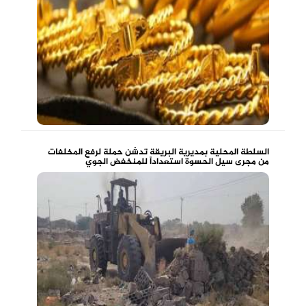
السلطة المحلية بمديرية البريقة تدشن حملة لرفع المخلفات
من مجرى سيل الحسوة استعداداً للمنخفض الجوي