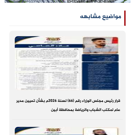
مواضيع مشابهه
قرار رئيس مجلس الوزراء رقم (66) لسنة 2026م بشأن تعيين مدير
عام لمكتب الشباب والرياضة بمحافظة أبين