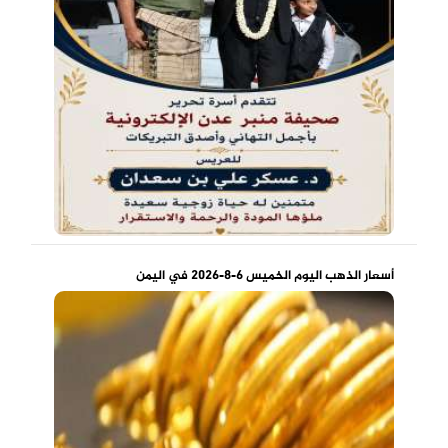
أسعار الذهب اليوم الخميس 6-8-2026 في اليمن