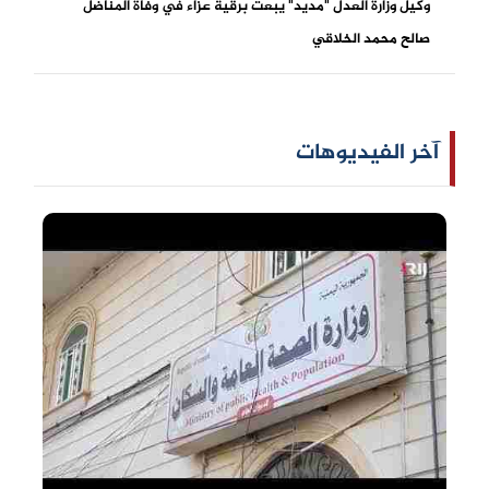
وكيل وزارة العدل "مديد" يبعث برقية عزاء في وفاة المناضل
صالح محمد الخلاقي
آخر الفيديوهات