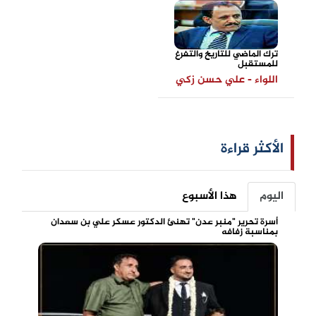
ترك الماضي للتاريخ والتفرغ
للمستقبل
اللواء - علي حسن زكي
الأكثر قراءة
اليوم
هذا الأسبوع
أسرة تحرير "منبر عدن" تهنئ الدكتور عسكر علي بن سعدان
بمناسبة زفافه