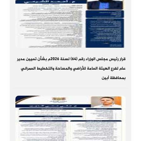
قرار رئيس مجلس الوزراء رقم (64) لسنة 2026م بشأن تعيين مدير
عام لفرع الهيئة العامة للأراضي والمساحة والتخطيط العمراني
بمحافظة أبين