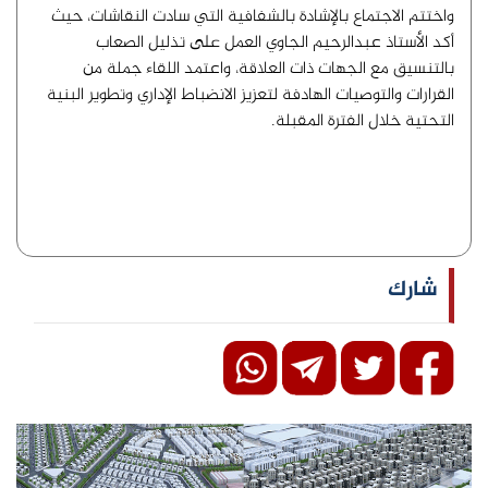
​واختتم الاجتماع بالإشادة بالشفافية التي سادت النقاشات، حيث
أكد الأستاذ عبدالرحيم الجاوي العمل على تذليل الصعاب
بالتنسيق مع الجهات ذات العلاقة، واعتمد اللقاء جملة من
القرارات والتوصيات الهادفة لتعزيز الانضباط الإداري وتطوير البنية
التحتية خلال الفترة المقبلة.
شارك