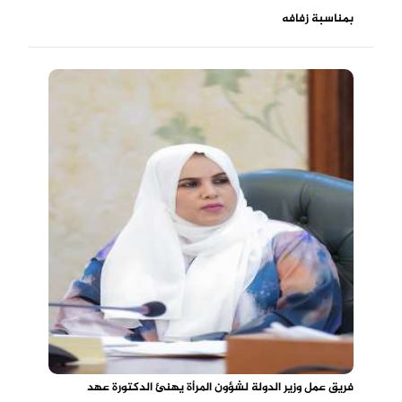
بمناسبة زفافه
فريق عمل وزير الدولة لشؤون المرأة يهنئ الدكتورة عهد