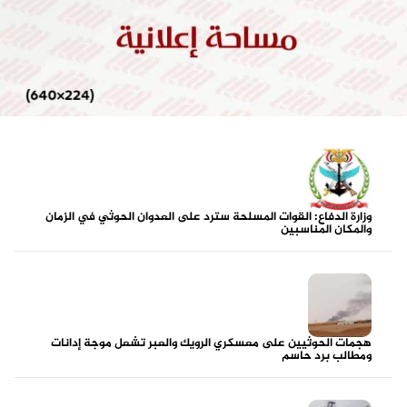
وزارة الدفاع: القوات المسلحة سترد على العدوان الحوثي في الزمان
والمكان المناسبين
هجمات الحوثيين على معسكري الرويك والعبر تشعل موجة إدانات
ومطالب برد حاسم