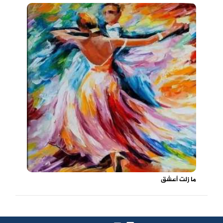
ما زلت أعشق