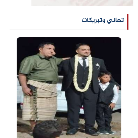
تهاني وتبريكات