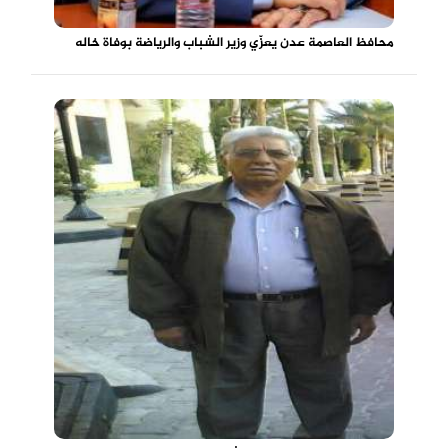
محافظ العاصمة عدن يعزّي وزير الشباب والرياضة بوفاة خاله