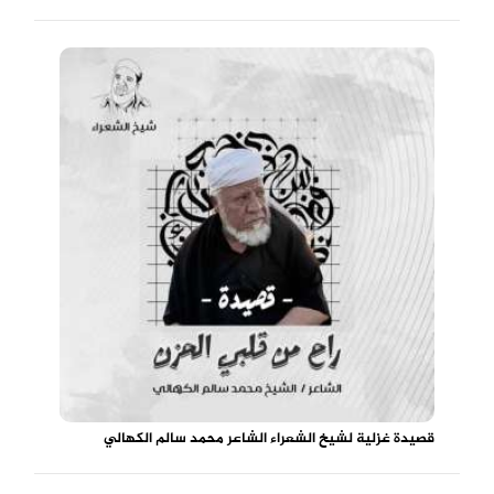
قصيدة غزلية لشيخ الشعراء الشاعر محمد سالم الكهالي