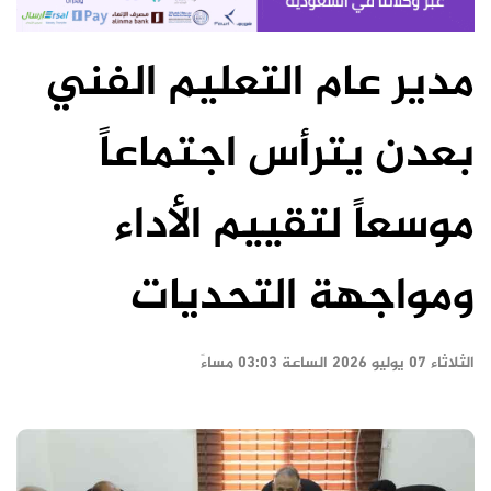
مدير عام التعليم الفني
بعدن يترأس اجتماعاً
موسعاً لتقييم الأداء
ومواجهة التحديات
الثلاثاء ٠٧ يوليو ٢٠٢٦ الساعة ٠٣:٠٣ مساءً