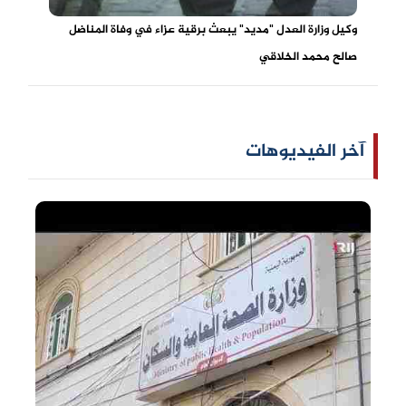
وكيل وزارة العدل "مديد" يبعث برقية عزاء في وفاة المناضل
صالح محمد الخلاقي
آخر الفيديوهات