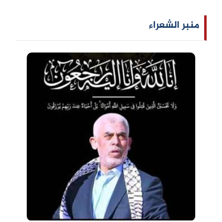
منبر الشعراء