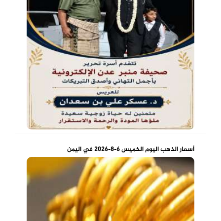
أسعار الذهب اليوم الخميس 6-8-2026 في اليمن