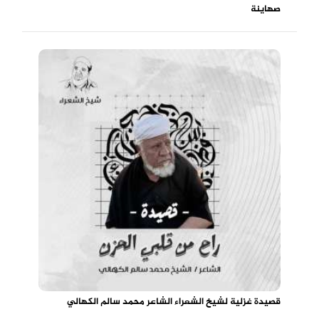
صهاينة
قصيدة غزلية لشيخ الشعراء الشاعر محمد سالم الكهالي