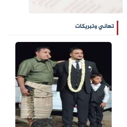
تهاني وتبريكات