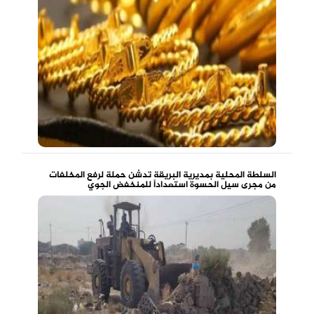
السلطة المحلية بمديرية البريقة تدشن حملة لرفع المخلفات
من مجرى سيل الحسوة استعداداً للمنخفض الجوي