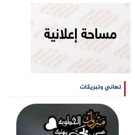
تهاني وتبريكات