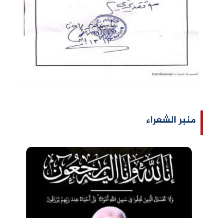
منبر الشعراء