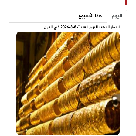
اليوم
هذا الأسبوع
أسعار الذهب اليوم السبت 8-8-2026 في اليمن