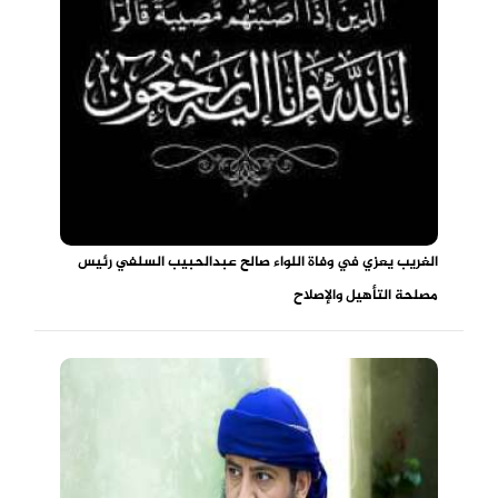
الغريب يعزي في وفاة اللواء صالح عبدالحبيب السلفي رئيس
مصلحة التأهيل والإصلاح