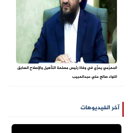
المحرّمي يعزِّي في وفاة رئيس مصلحة التأهيل والإصلاح السابق
اللواء صالح علي عبدالحبيب
آخر الفيديوهات