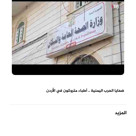
ضحايا الحرب اليمنية .. أطباء متروكون في الأردن
المزيد