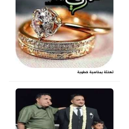
تهنئة بمناسبة خطوبة