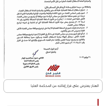
الهتار يعترض على قرار إقالته من المحكمة العليا