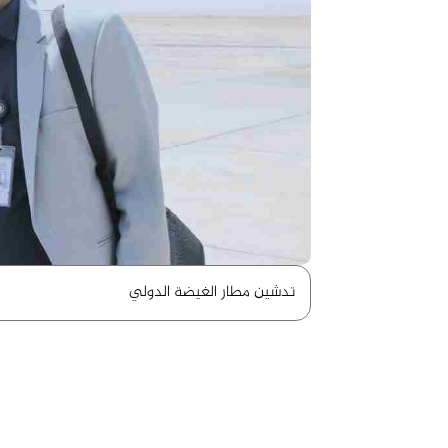
تدشين مطار الغيضة الدولي