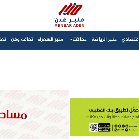
لاقتصادي
منبر الرياضة
مقالات
منبر الشعراء
ثقافة وفن
تعا