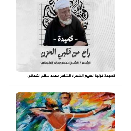
قصيدة غزلية لشيخ الشعراء الشاعر محمد سالم الكهالي