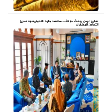
سفير اليمن يبحث مع نائب محافظ جاوة الاندونيسية تعزيز
التعاون المشترك