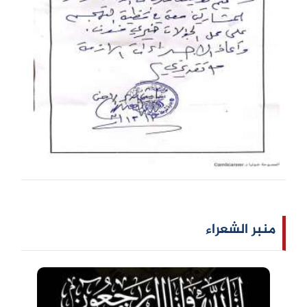
منبر الشعراء