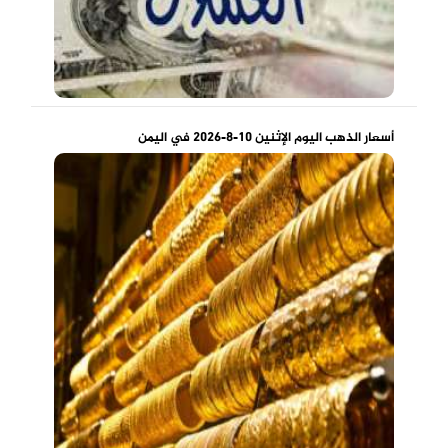
أسعار الذهب اليوم الإثنين 10-8-2026 في اليمن