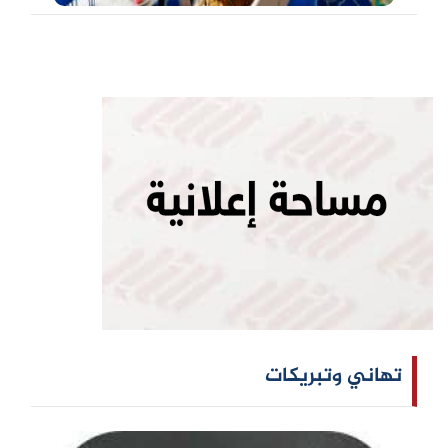
تهاني وتبريكات