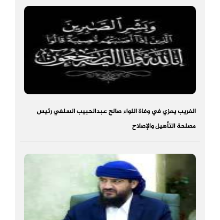
الغريب يعزي في وفاة اللواء صالح عبدالحبيب السلفي رئيس
مصلحة التأهيل والإصلاح