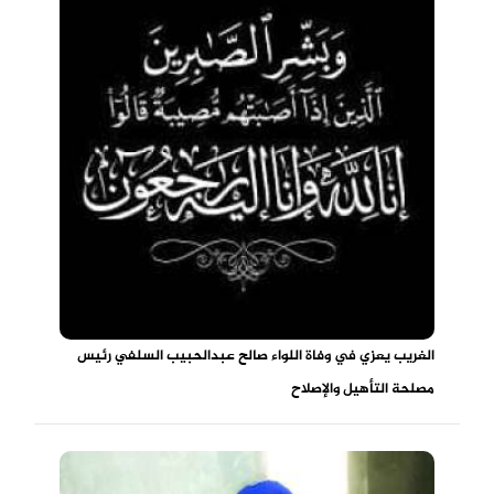
الغريب يعزي في وفاة اللواء صالح عبدالحبيب السلفي رئيس
مصلحة التأهيل والإصلاح