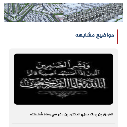
مواضيع مشابهه
الفريق بن بريك يعزي الدكتور بن دغر في وفاة شقيقته