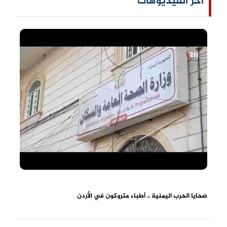
آخر الفيديوهات
ضحايا الحرب اليمنية .. أطباء متروكون في الأردن