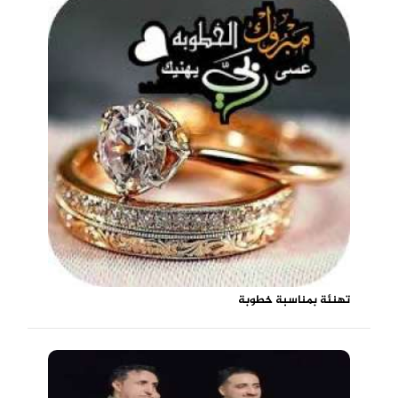
تهنئة بمناسبة خطوبة