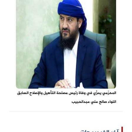
المحرّمي يعزِّي في وفاة رئيس مصلحة التأهيل والإصلاح السابق
اللواء صالح علي عبدالحبيب