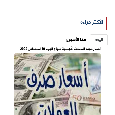
الأكثر قراءة
اليوم
هذا الأسبوع
أسعار صرف العملات الأجنبية صباح اليوم 10 أغسطس 2026