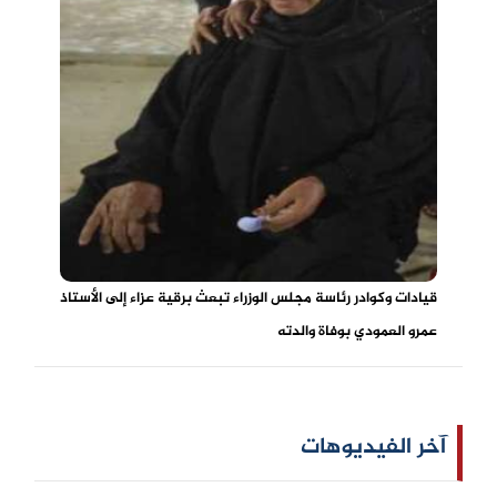
قيادات وكوادر رئاسة مجلس الوزراء تبعث برقية عزاء إلى الأستاذ
عمرو العمودي بوفاة والدته
آخر الفيديوهات