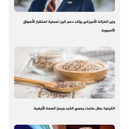
وزير الخزانة الأميركي يؤكد دعم الين لحماية استقرار الأسواق
الآسيوية
الكينوا: بطل صامت يحمي الكبد ويعزز الصحة الأيضية