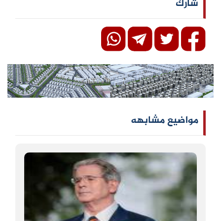
شارك
مواضيع مشابهه