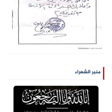
منبر الشعراء