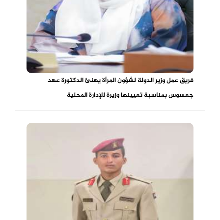
فريق عمل وزير الدولة لشؤون المرأة يهنئ الدكتورة عهد
جعسوس بمناسبة تعيينها وزيرة للإدارة المحلية