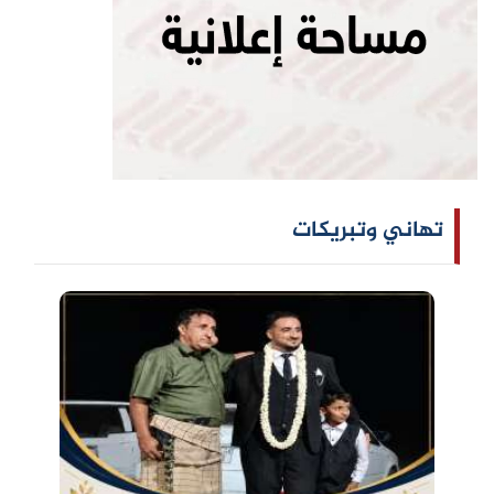
تهاني وتبريكات