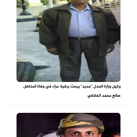
وكيل وزارة العدل "مديد" يبعث برقية عزاء في وفاة المناضل
صالح محمد الخلاقي