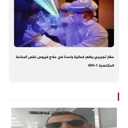
عقار تجريبي يظهر فعالية واعدة في علاج فيروس نقص المناعة
المكتسبة HIV-1