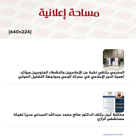
المحرّمي يلتقي نخبة من الإعلاميين والنشطاء الجنوبيين ويؤكد
أهمية الدور الإعلامي في معركة الوعي ومواجهة التضليل الحوثي
محافظ أبين يكلف الدكتور صالح محمد عبدالله العبدلي مديرًا لهيئة
مستشفى الرازي