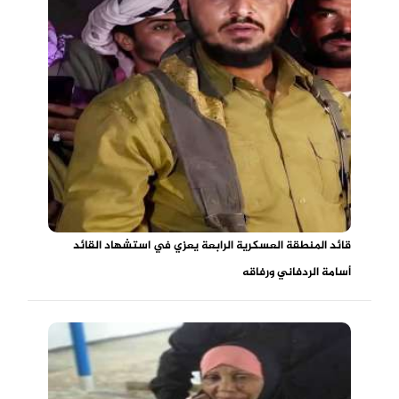
قائد المنطقة العسكرية الرابعة يعزي في استشهاد القائد
أسامة الردفاني ورفاقه