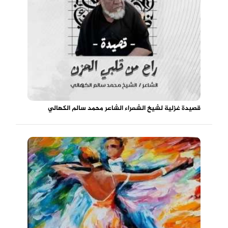
قصيدة غزلية لشيخ الشعراء الشاعر محمد سالم الكهالي