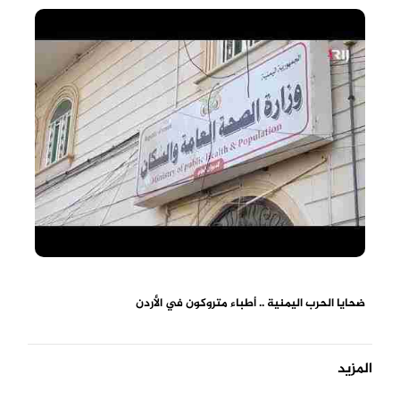
ضحايا الحرب اليمنية .. أطباء متروكون في الأردن
المزيد