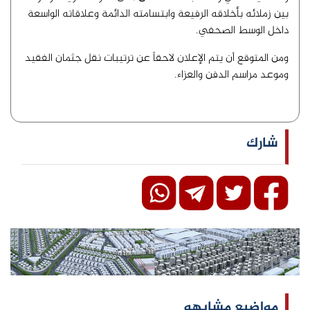
بين زملائه بأخلاقه الرفيعة وابتسامته الدائمة وعلاقاته الواسعة
داخل الوسط الصحفي.
ومن المتوقع أن يتم الإعلان لاحقاً عن ترتيبات نقل جثمان الفقيد
وموعد مراسم الدفن والعزاء.
شارك
مواضيع مشابهه