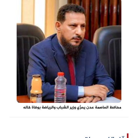
محافظ العاصمة عدن يعزّي وزير الشباب والرياضة بوفاة خاله