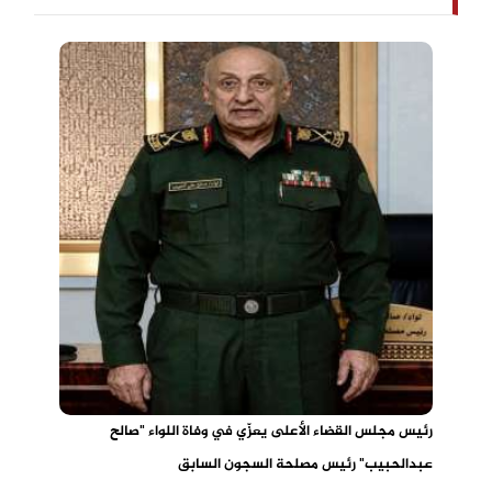
رئيس مجلس القضاء الأعلى يعزّي في وفاة اللواء "صالح
عبدالحبيب" رئيس مصلحة السجون السابق