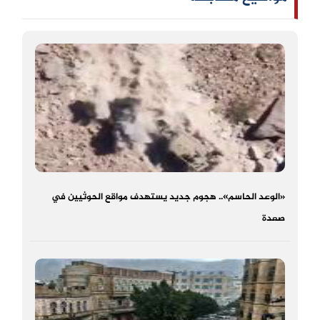
«الوعد الحاسم».. هجوم جديد يستهدف مواقع الحوثيين في
صعدة