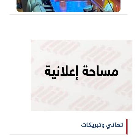
تهاني وتبريكات