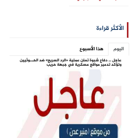
الأكثر قراءة
اليوم
هذا الأسبوع
عاجل ... دفاع شبوة تعلن عملية «الرد السريع» ضد الحـ.ـوثيين
وتؤكد تدمير مواقع عسكرية في جبهة حريب