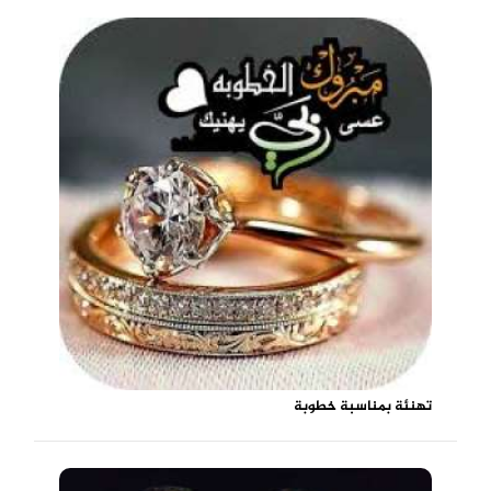
تهنئة بمناسبة خطوبة