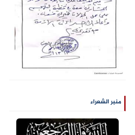
منبر الشعراء