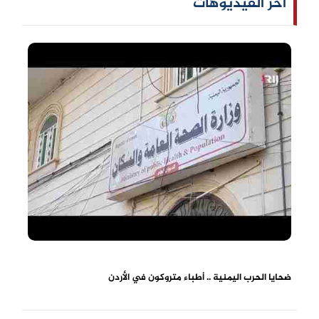
آخر الفيديوهات
ضحايا الحرب اليمنية .. أطباء متروكون في الأردن