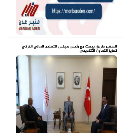
السفير طريق يبحث مع رئيس مجلس التعليم العالي التركي
تعزيز التعاون الأكاديمي