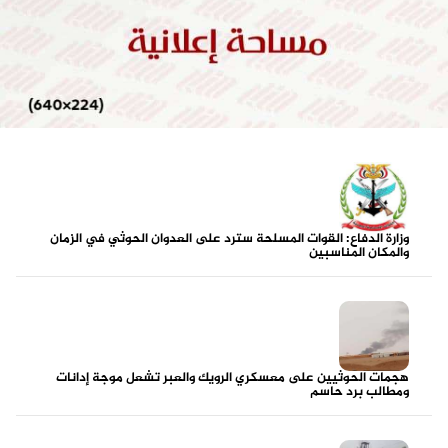
وزارة الدفاع: القوات المسلحة سترد على العدوان الحوثي في الزمان
والمكان المناسبين
هجمات الحوثيين على معسكري الرويك والعبر تشعل موجة إدانات
ومطالب برد حاسم