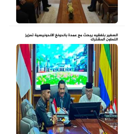
السفير بلفقيه يبحث مع عمدة باندونغ الاندونيسية تعزيز
التعاون المشترك