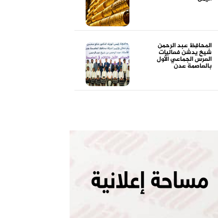
المحافظ عبد الرحمن
شيخ يُدشن فعاليات
العرس الجماعي الأول
بالعاصمة عدن