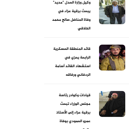
وكيل وزارة العدل "مديد"
يبعث برقية عزاء في
وفاة المناضل صالح محمد
الخلاقي
قائد المنطقة العسكرية
الرابعة يعزي في
استشهاد القائد أسامة
الردفاني ورفاقه
قيادات وكوادر رئاسة
مجلس الوزراء تبعث
برقية عزاء إلى الأستاذ
عمرو العمودي بوفاة