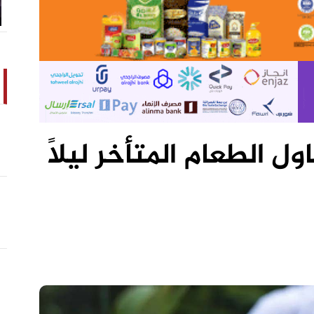
ل الطعام المتأخر ليلاً