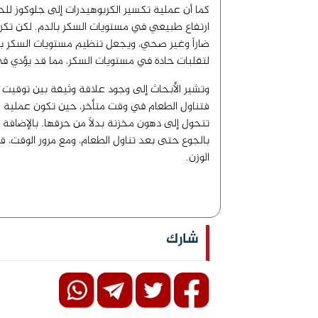
كما أن عملية تكسير الكربوهيدرات إلى جلوكوز لل
ارتفاع طبيعي في مستويات السكر بالدم. لكن تكرار 
ضاراً وغير صحي، ويجعل تنظيم مستويات السكر بالد
لتقلبات حادة في مستويات السكر، مما قد يؤدي ف
وتشير الأبحاث إلى وجود علاقة وثيقة بين توقيت ا
فتناول الطعام في وقت متأخر، حين تكون عملية ال
تتحول إلى دهون مخزنة بدلاً من حرقها. بالإضافة
بالجوع حتى بعد تناول الطعام، ومع مرور الوقت، قد 
الوزن.
شارك