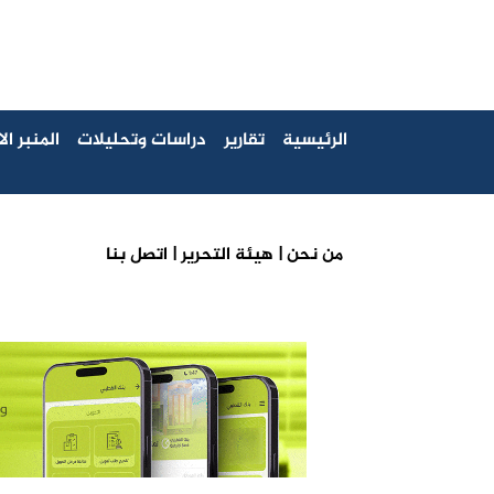
الرئيسية
تقارير
دراسات وتحليلات
المنبر ا
من نحن |
هيئة التحرير |
اتصل بنا