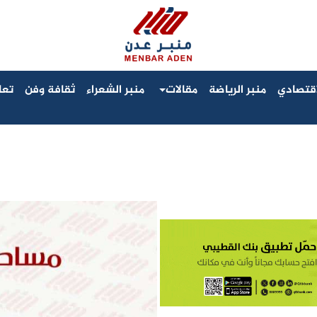
لاقتصادي
منبر الرياضة
مقالات
منبر الشعراء
ثقافة وفن
تعا