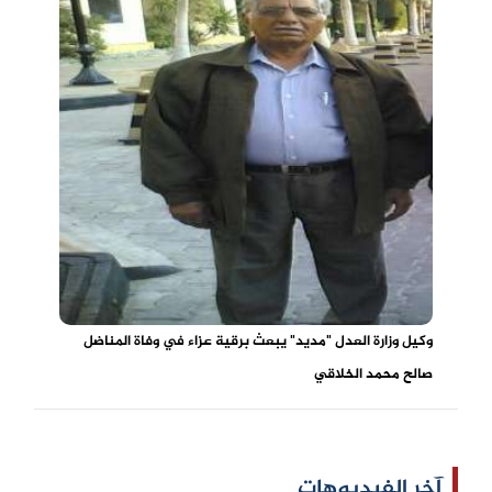
وكيل وزارة العدل "مديد" يبعث برقية عزاء في وفاة المناضل
صالح محمد الخلاقي
آخر الفيديوهات