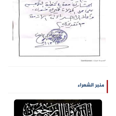
منبر الشعراء