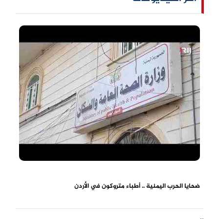
ضحايا الحرب اليمنية .. أطباء متروكون في الأردن