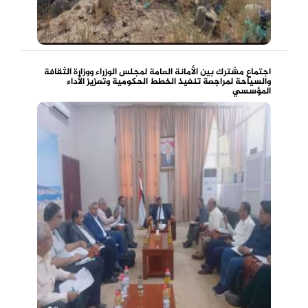
اجتماع مشترك بين الأمانة العامة لمجلس الوزراء ووزارة الثقافة
والسياحة لمراجعة تنفيذ الخطط الحكومية وتعزيز الأداء
المؤسسي