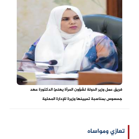
فريق عمل وزير الدولة لشؤون المرأة يهنئ الدكتورة عهد
جعسوس بمناسبة تعيينها وزيرة للإدارة المحلية
تعازي ومواساه