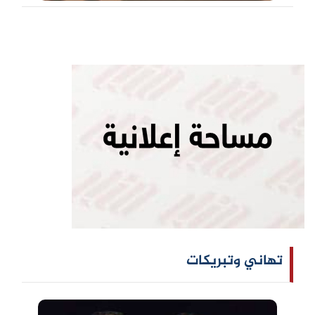
تهاني وتبريكات