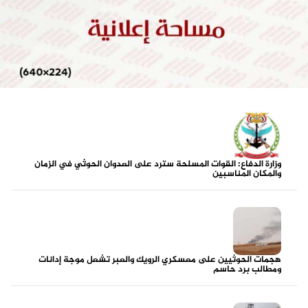
وزارة الدفاع: القوات المسلحة سترد على العدوان الحوثي في الزمان
والمكان المناسبين
هجمات الحوثيين على معسكري الرويك والعبر تشعل موجة إدانات
ومطالب برد حاسم