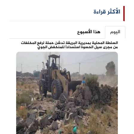
الأكثر قراءة
اليوم
هذا الأسبوع
السلطة المحلية بمديرية البريقة تدشن حملة لرفع المخلفات
من مجرى سيل الحسوة استعداداً للمنخفض الجوي