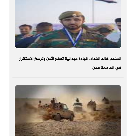
المقدم خالد الفداء.. قيادة ميدانية تصنع الأمن وترسخ الاستقرار
في العاصمة عدن