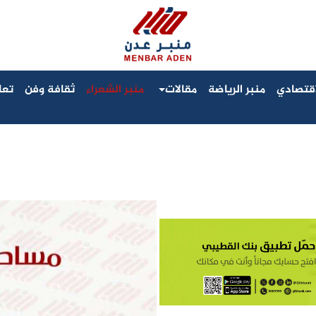
لاقتصادي
منبر الرياضة
مقالات
منبر الشعراء
ثقافة وفن
تعا