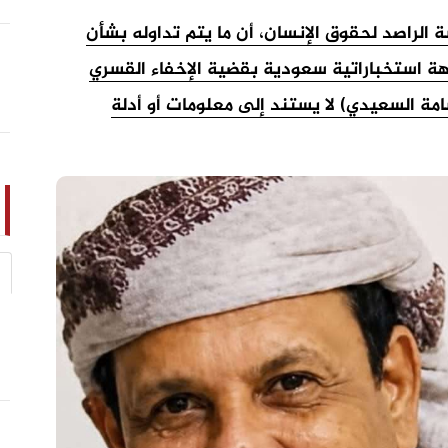
الراصد لحقوق الإنسان، أن ما يتم تداوله بشأن
هة استخباراتية سعودية بقضية الإخفاء القسري
ة السعيدي) لا يستند إلى معلومات أو أدلة