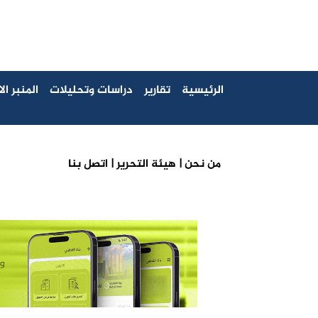
الرئيسية
تقارير
دراسات وتحليلات
المنبر ا
من نحن |
هيئة التحرير |
اتصل بنا