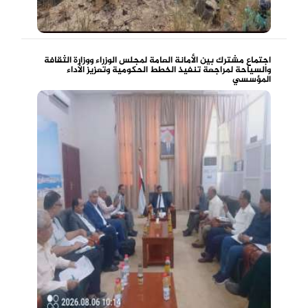
اجتماع مشترك بين الأمانة العامة لمجلس الوزراء ووزارة الثقافة
والسياحة لمراجعة تنفيذ الخطط الحكومية وتعزيز الأداء
المؤسسي