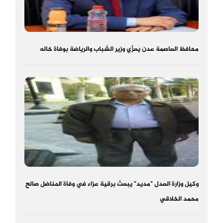
محافظ العاصمة عدن يعزّي وزير الشباب والرياضة بوفاة خاله
وكيل وزارة العدل "مديد" يبعث برقية عزاء في وفاة المناضل صالح
محمد الخلاقي