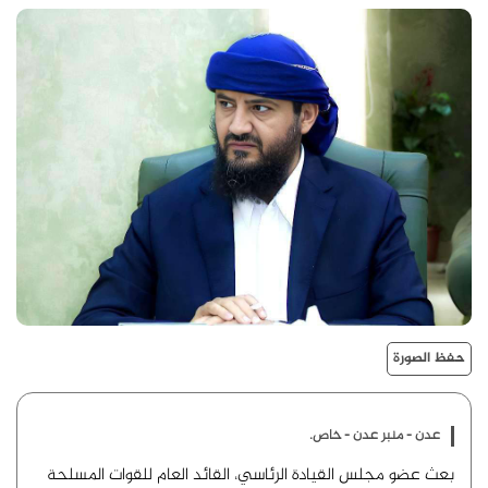
حفظ الصورة
عدن - منبر عدن - خاص.
بعث عضو مجلس القيادة الرئاسي، القائد العام للقوات المسلحة