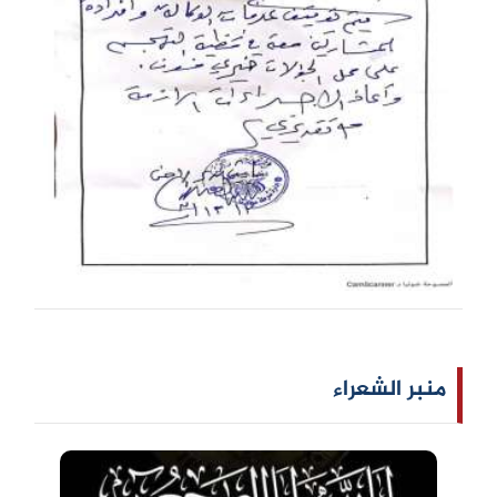
منبر الشعراء