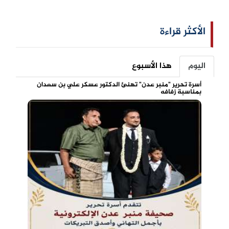
الأكثر قراءة
اليوم
هذا الأسبوع
أسرة تحرير "منبر عدن" تهنئ الدكتور عسكر علي بن سعدان
بمناسبة زفافه