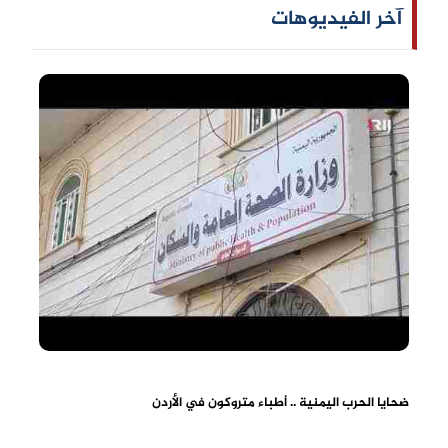
آخر الفيديوهات
ضحايا الحرب اليمنية .. أطباء متروكون في الأردن