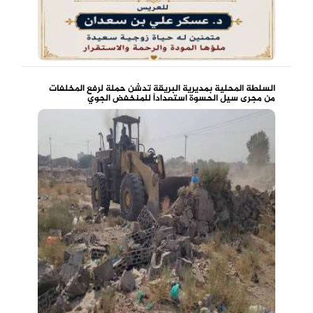
السلطة المحلية بمديرية البريقة تدشن حملة لرفع المخلفات
من مجرى سيل الحسوة استعداداً للمنخفض الجوي