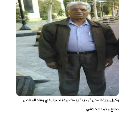
وكيل وزارة العدل "مديد" يبعث برقية عزاء في وفاة المناضل
صالح محمد الخلاقي