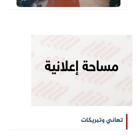
تهاني وتبريكات