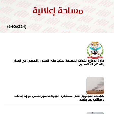
وزارة الدفاع: القوات المسلحة سترد على العدوان الحوثي في الزمان
والمكان المناسبين
هجمات الحوثيين على معسكري الرويك والعبر تشعل موجة إدانات
ومطالب برد حاسم