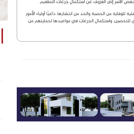
ع بعض الأسر إلى العزوف عن استكمال جرعات التطعيم.
ية للوقاية من الحصبة والحد من انتشارها، داعيًا أولياء الأمور
ني للتحصين، واستكمال الجرعات في مواعيدها لحمايتهم من