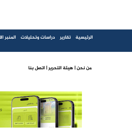
الرئيسية
تقارير
دراسات وتحليلات
المنبر ا
من نحن |
هيئة التحرير |
اتصل بنا