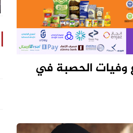
ع وفيات الحصبة في