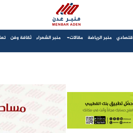
لاقتصادي
منبر الرياضة
مقالات
منبر الشعراء
ثقافة وفن
تعا