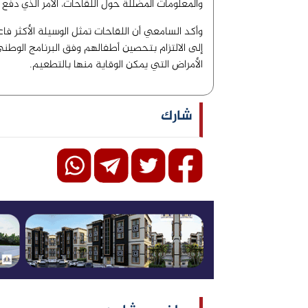
والمعلومات المضللة حول اللقاحات، الأمر الذي دف
وأكد السامعي أن اللقاحات تمثل الوسيلة الأكثر فاعل
إلى الالتزام بتحصين أطفالهم وفق البرنامج الوط
الأمراض التي يمكن الوقاية منها بالتطعيم.
شارك