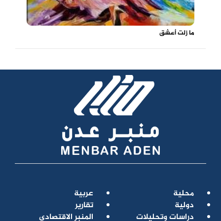
ما زلت أعشق
محلية
عربية
دولية
تقارير
دراسات وتحليلات
المنبر الاقتصادي