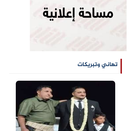
تهاني وتبريكات