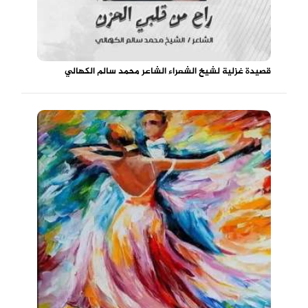
قصيدة غزلية لشيخ الشعراء الشاعر محمد سالم الكهالي