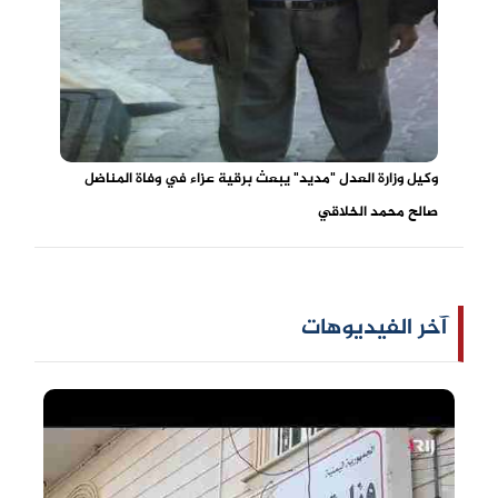
وكيل وزارة العدل "مديد" يبعث برقية عزاء في وفاة المناضل
صالح محمد الخلاقي
آخر الفيديوهات