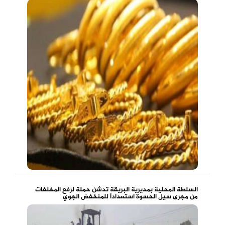
السلطة المحلية بمديرية البريقة تدشن حملة لرفع المخلفات
من مجرى سيل الحسوة استعداداً للمنخفض الجوي