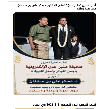
أسرة تحرير "منبر عدن" تهنئ الدكتور عسكر علي بن سعدان
بمناسبة زفافه
أسعار الذهب اليوم الخميس 6-8-2026 في اليمن