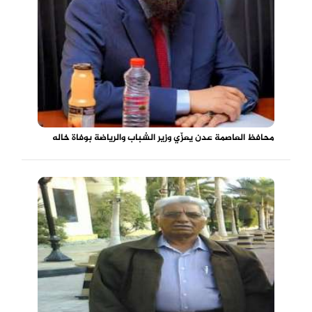
محافظ العاصمة عدن يعزّي وزير الشباب والرياضة بوفاة خاله