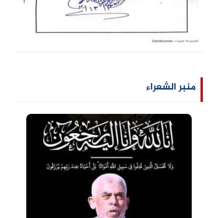
منبر الشعراء