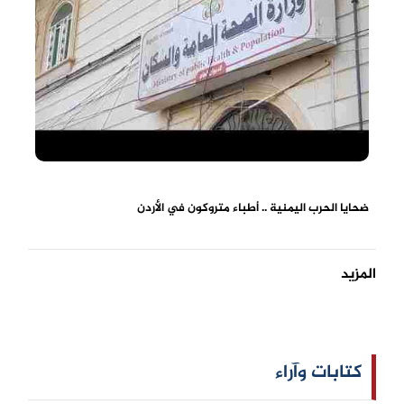
ضحايا الحرب اليمنية .. أطباء متروكون في الأردن
المزيد
كتابات وآراء