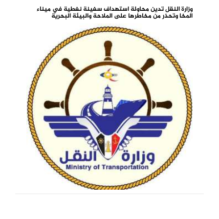
وزارة النقل تدين محاولة استهداف سفينة نفطية في ميناء
المخا وتحذر من مخاطرها على الملاحة والبيئة البحرية