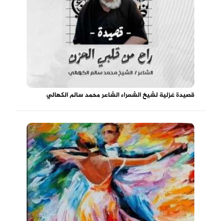
قصيدة غزلية لشيخ الشعراء الشاعر محمد سالم الكهالي