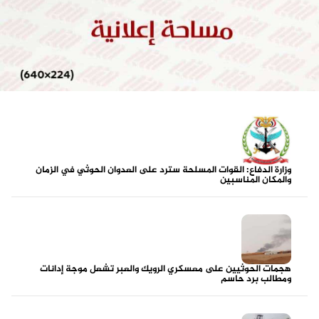
وزارة الدفاع: القوات المسلحة سترد على العدوان الحوثي في الزمان
والمكان المناسبين
هجمات الحوثيين على معسكري الرويك والعبر تشعل موجة إدانات
ومطالب برد حاسم