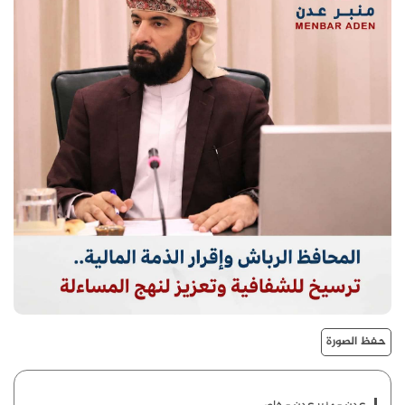
حفظ الصورة