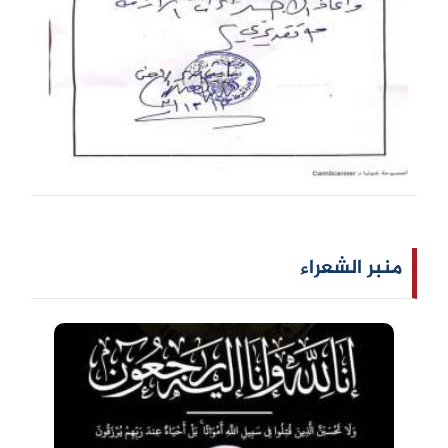
منبر الشعراء