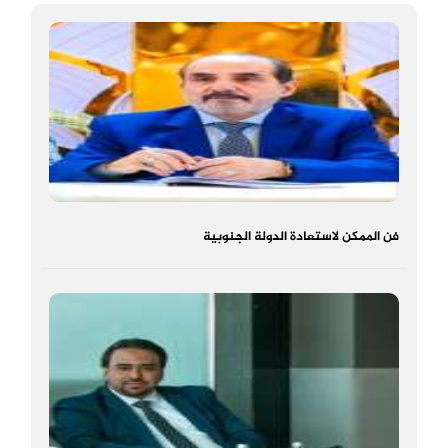
فن الممكن لاستعادة الدولة الجنوبية