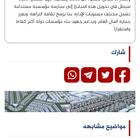
سيظل في تحويل هذه المبادئ إلى ممارسة مؤسسية مستدامة
تشمل مختلف مستويات الإدارة، بما يرسخ ثقافة النزاهة، ويعزز
حماية المال العام، ويدعم جهود بناء مؤسسات دولة أكثر كفاءة
واستقراراً.
شارك
مواضيع مشابهه