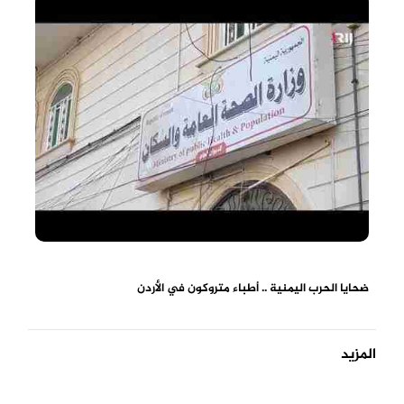
ضحايا الحرب اليمنية .. أطباء متروكون في الأردن
المزيد