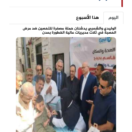
اليوم
هذا الأسبوع
الوليدي والشعبي يدشنان حملة مصغرة للتحصين ضد مرض
الحصبة في ثلاث مديريات عالية الخطورة بعدن