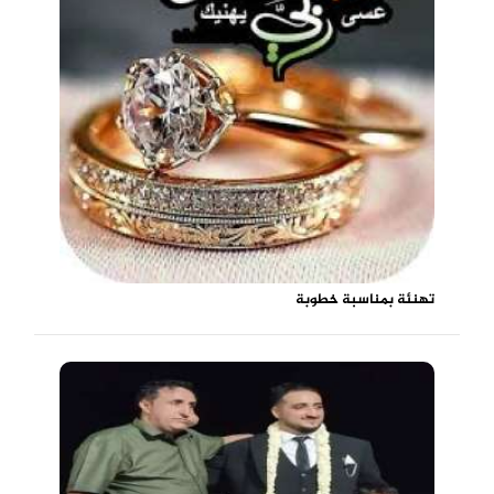
تهنئة بمناسبة خطوبة