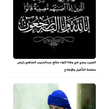
الغريب يعزي في وفاة اللواء صالح عبدالحبيب السلفي رئيس
مصلحة التأهيل والإصلاح