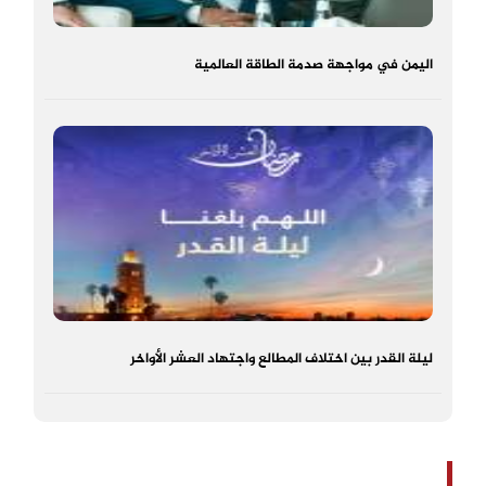
اليمن في مواجهة صدمة الطاقة العالمية
ليلة القدر بين اختلاف المطالع واجتهاد العشر الأواخر