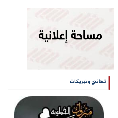
تهاني وتبريكات