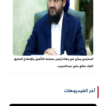
المحرّمي يعزِّي في وفاة رئيس مصلحة التأهيل والإصلاح السابق
اللواء صالح علي عبدالحبيب
آخر الفيديوهات