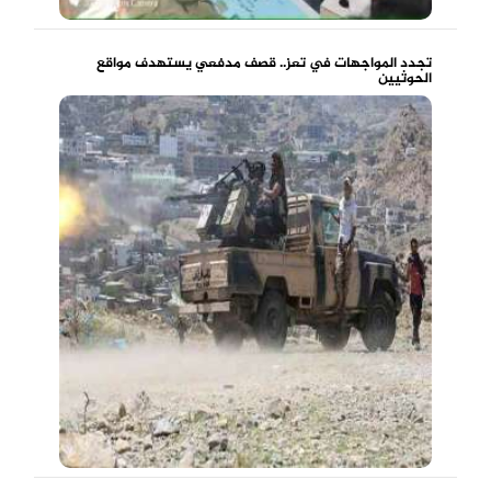
تجدد المواجهات في تعز.. قصف مدفعي يستهدف مواقع
الحوثيين