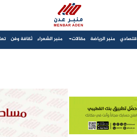
لاقتصادي
منبر الرياضة
مقالات
منبر الشعراء
ثقافة وفن
تعا