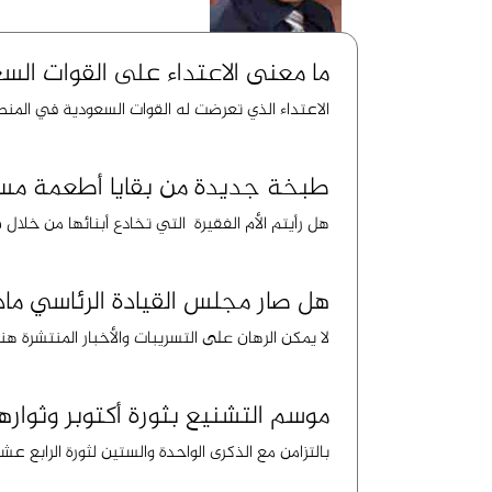
ما معنى الاعتداء على القوات ا
الاعتداء الذي تعرضت له القوات السعودية في المنط
طبخة جديدة من بقايا أطعمة مس
هل رأيتم الأم الفقيرة التي تخادع أبنائها من خلال 
هل صار مجلس القيادة الرئاسي ماد
لا يمكن الرهان على التسريبات والأخبار المنتشرة هن
موسم التشنيع بثورة أكتوبر وثوارها
بالتزامن مع الذكرى الواحدة والستين لثورة الرابع عشر