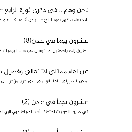
نحن وهم .. في ذكرى ثورة الرابع ع
للاحتفاء بذكرى ثورة الرابع عشر من أكتوبر كل عام م
عشرون يوما في عدن(8)
الطريق إلى يافعقبل الاسترسال في هذه اليوميات لا
عن لقاء ممثلي الانتقالي وفصيل 
يمكن النظر إلى اللقاء الرسمي الذي جرى مؤخراً بين 
عشرون يوماً في عدن (2)
في طابور الجوازات اختطف أحد الضباط ذوي الزي المد