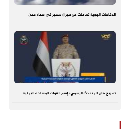
الدفاعات الجوية تعاملت مع طيران مسير في سماء عدن
تصريح هام للمتحدث الرسمي بإسم القوات المسلحة اليمنية