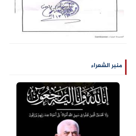
منبر الشعراء