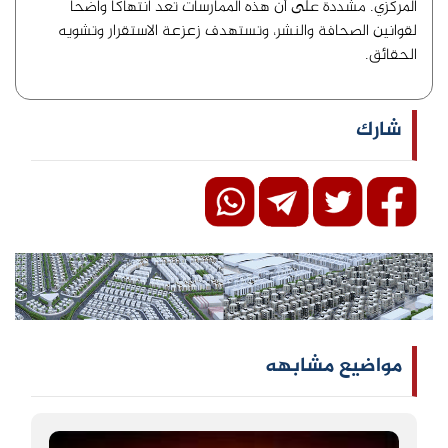
المركزي. مشددةً على أن هذه الممارسات تعد انتهاكاً واضحاً
لقوانين الصحافة والنشر، وتستهدف زعزعة الاستقرار وتشويه
الحقائق.
شارك
مواضيع مشابهه