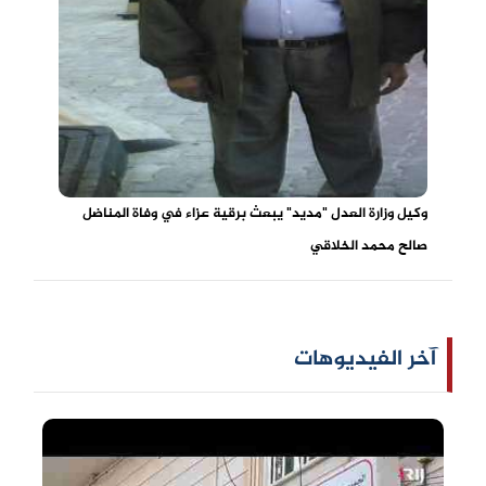
وكيل وزارة العدل "مديد" يبعث برقية عزاء في وفاة المناضل
صالح محمد الخلاقي
آخر الفيديوهات