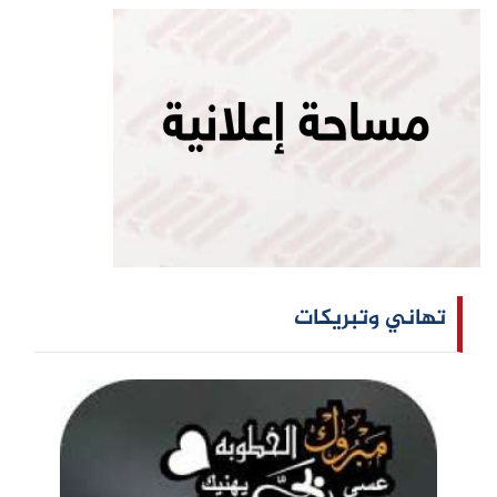
تهاني وتبريكات