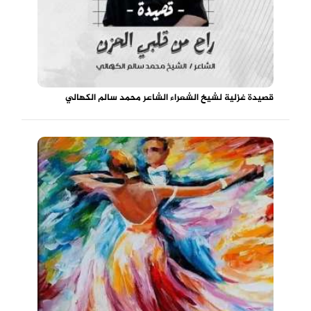
قصيدة غزلية لشيخ الشعراء الشاعر محمد سالم الكهالي