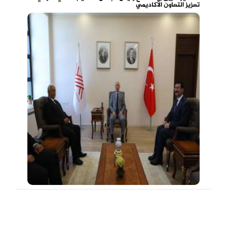
تعزيز التعاون الأكاديمي