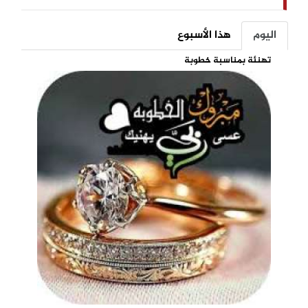
اليوم
هذا الأسبوع
تهنئة بمناسبة خطوبة