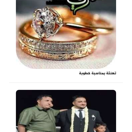
تهنئة بمناسبة خطوبة