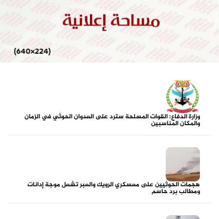
وزارة الدفاع: القوات المسلحة سترد على العدوان الحوثي في الزمان
والمكان المناسبين
هجمات الحوثيين على معسكري الرويك والعبر تشعل موجة إدانات
ومطالب برد حاسم