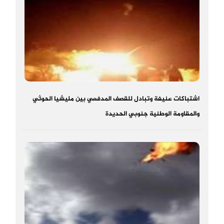
اشتباكات عنيفة وتبادل للقصف المدفعي بين مليشيا الحوثي
والمقاومة الوطنية جنوبي الحديدة